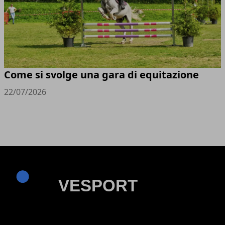
Come si svolge una gara di equitazione
22/07/2026