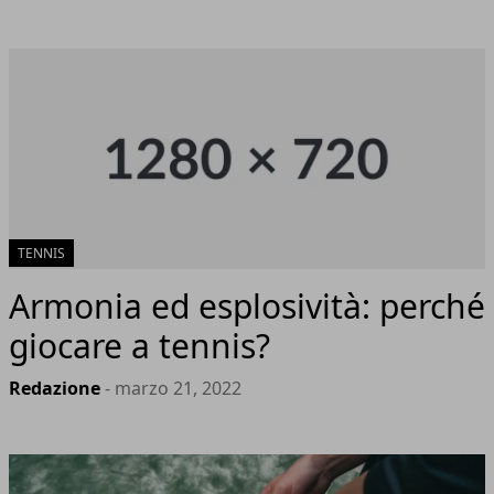
TENNIS
Armonia ed esplosività: perché
giocare a tennis?
Redazione
- marzo 21, 2022