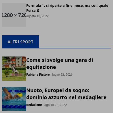
Formula 1, si riparte a fine mese: ma con quale
Ferrari?
agosto 10, 2022
ALTRI SPORT
Come si svolge una gara di
equitazione
Fabiana Fissore
- luglio 22, 2026
Nuoto, Europei da sogno:
dominio azzurro nel medagliere
Redazione
- agosto 22, 2022