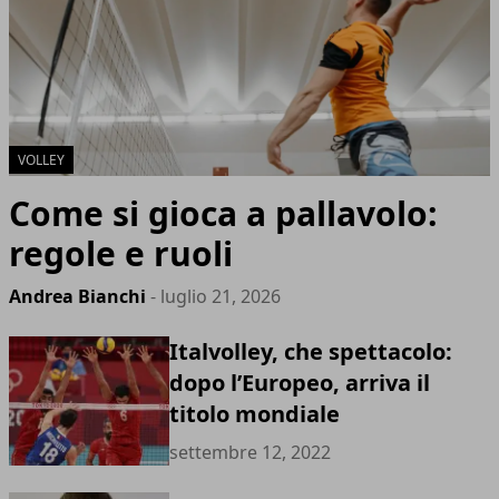
VOLLEY
Come si gioca a pallavolo:
regole e ruoli
Andrea Bianchi
- luglio 21, 2026
Italvolley, che spettacolo:
dopo l’Europeo, arriva il
titolo mondiale
settembre 12, 2022