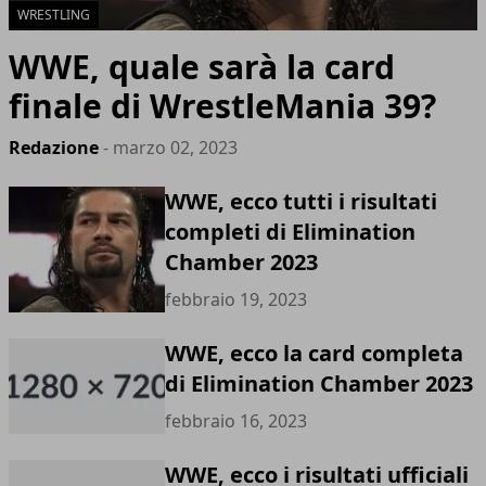
WRESTLING
WWE, quale sarà la card
finale di WrestleMania 39?
Redazione
- marzo 02, 2023
WWE, ecco tutti i risultati
completi di Elimination
Chamber 2023
febbraio 19, 2023
WWE, ecco la card completa
di Elimination Chamber 2023
febbraio 16, 2023
WWE, ecco i risultati ufficiali