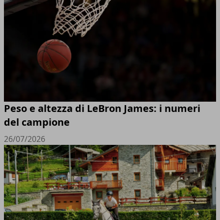
Peso e altezza di LeBron James: i numeri
del campione
26/07/2026