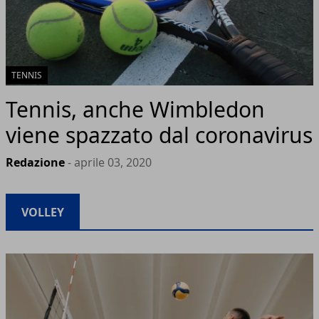
TENNIS
Tennis, anche Wimbledon
viene spazzato dal coronavirus
Redazione
- aprile 03, 2020
VOLLEY