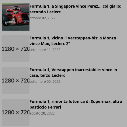
Formula 1, a Singapore vince Perez… col giallo;
secondo Leclerc
ottobre 02, 2022
Formula 1, vicino il Verstappen-bis: a Monza
vince Max, Leclerc 2°
settembre 11, 2022
Formula 1, Verstappen inarrestabile: vince in
casa, terzo Leclerc
settembre 05, 2022
Formula 1, rimonta fotonica di Supermax, altro
pasticcio Ferrari
agosto 28, 2022