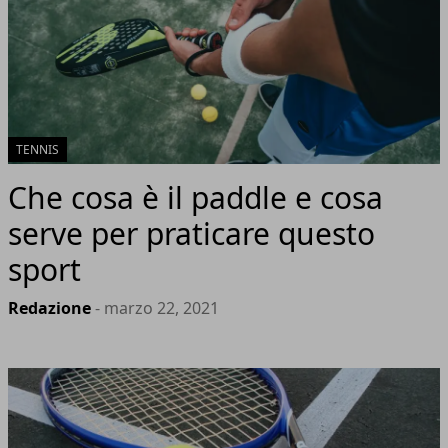
TENNIS
Che cosa è il paddle e cosa
serve per praticare questo
sport
Redazione
- marzo 22, 2021