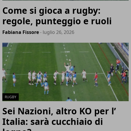
Come si gioca a rugby:
regole, punteggio e ruoli
Fabiana Fissore
- luglio 26, 2026
RUGBY
Sei Nazioni, altro KO per l’
Italia: sarà cucchiaio di