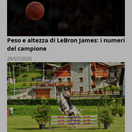
Peso e altezza di LeBron James: i numeri
del campione
26/07/2026