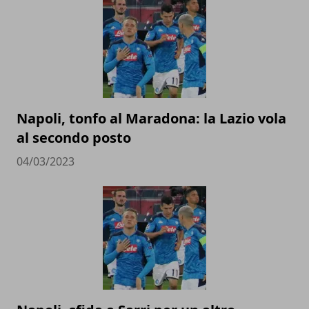
Napoli, tonfo al Maradona: la Lazio vola
al secondo posto
04/03/2023