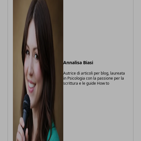
Annalisa Biasi
Autrice di articoli per blog, laureata
in Psicologia con la passione per la
scrittura e le guide How to