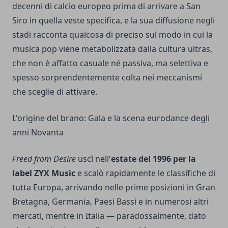
decenni di calcio europeo prima di arrivare a San
Siro in quella veste specifica, e la sua diffusione negli
stadi racconta qualcosa di preciso sul modo in cui la
musica pop viene metabolizzata dalla cultura ultras,
che non è affatto casuale né passiva, ma selettiva e
spesso sorprendentemente colta nei meccanismi
che sceglie di attivare.
L'origine del brano: Gala e la scena eurodance degli
anni Novanta
Freed from Desire
uscì nell'
estate del 1996 per la
label ZYX Music
e scalò rapidamente le classifiche di
tutta Europa, arrivando nelle prime posizioni in Gran
Bretagna, Germania, Paesi Bassi e in numerosi altri
mercati, mentre in Italia — paradossalmente, dato