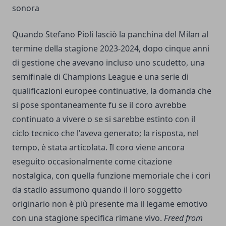
sonora
Quando Stefano Pioli lasciò la panchina del Milan al
termine della stagione 2023-2024, dopo cinque anni
di gestione che avevano incluso uno scudetto, una
semifinale di Champions League e una serie di
qualificazioni europee continuative, la domanda che
si pose spontaneamente fu se il coro avrebbe
continuato a vivere o se si sarebbe estinto con il
ciclo tecnico che l'aveva generato; la risposta, nel
tempo, è stata articolata. Il coro viene ancora
eseguito occasionalmente come citazione
nostalgica, con quella funzione memoriale che i cori
da stadio assumono quando il loro soggetto
originario non è più presente ma il legame emotivo
con una stagione specifica rimane vivo.
Freed from