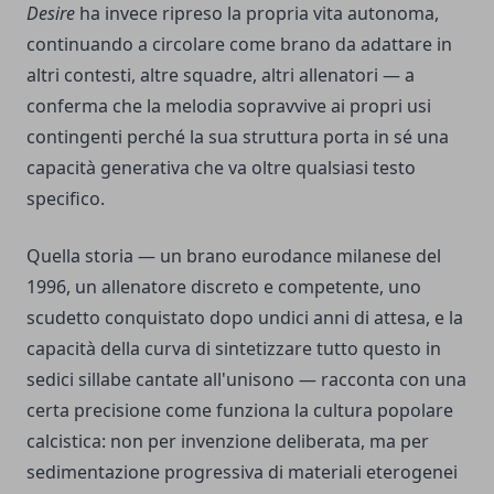
Desire
ha invece ripreso la propria vita autonoma,
continuando a circolare come brano da adattare in
altri contesti, altre squadre, altri allenatori — a
conferma che la melodia sopravvive ai propri usi
contingenti perché la sua struttura porta in sé una
capacità generativa che va oltre qualsiasi testo
specifico.
Quella storia — un brano eurodance milanese del
1996, un allenatore discreto e competente, uno
scudetto conquistato dopo undici anni di attesa, e la
capacità della curva di sintetizzare tutto questo in
sedici sillabe cantate all'unisono — racconta con una
certa precisione come funziona la cultura popolare
calcistica: non per invenzione deliberata, ma per
sedimentazione progressiva di materiali eterogenei