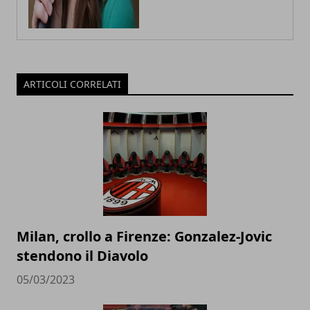
ARTICOLI CORRELATI
Milan, crollo a Firenze: Gonzalez-Jovic
stendono il Diavolo
05/03/2023