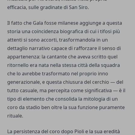
efficacia, sulle gradinate di San Siro.
Il fatto che Gala fosse milanese aggiunge a questa
storia una coincidenza biografica di cui i tifosi più
attenti si sono accorti, trasformandola in un
dettaglio narrativo capace di rafforzare il senso di
appartenenza: la cantante che aveva scritto quel
ritornello era nata nella stessa città della squadra
che lo avrebbe trasformato nel proprio inno
generazionale, e questa chiusura del cerchio — del
tutto casuale, ma percepita come significativa — è il
tipo di elemento che consolida la mitologia di un
coro da stadio ben oltre la sua funzione puramente
rituale.
La persistenza del coro dopo Pioli e la sua eredità