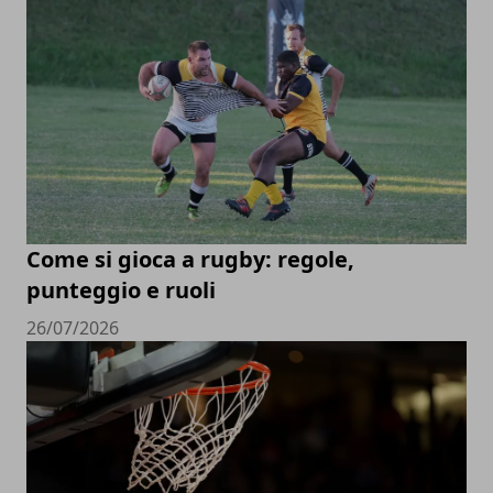
Come si gioca a rugby: regole,
punteggio e ruoli
26/07/2026