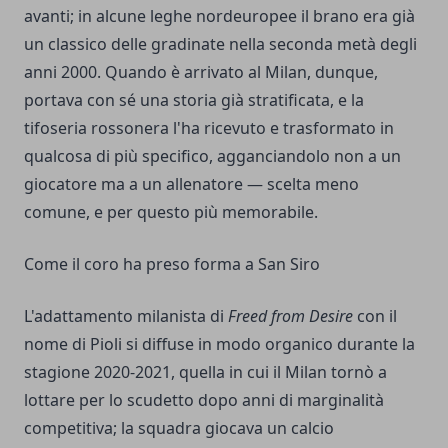
avanti; in alcune leghe nordeuropee il brano era già
un classico delle gradinate nella seconda metà degli
anni 2000. Quando è arrivato al Milan, dunque,
portava con sé una storia già stratificata, e la
tifoseria rossonera l'ha ricevuto e trasformato in
qualcosa di più specifico, agganciandolo non a un
giocatore ma a un allenatore — scelta meno
comune, e per questo più memorabile.
Come il coro ha preso forma a San Siro
L'adattamento milanista di
Freed from Desire
con il
nome di Pioli si diffuse in modo organico durante la
stagione 2020-2021, quella in cui il Milan tornò a
lottare per lo scudetto dopo anni di marginalità
competitiva; la squadra giocava un calcio