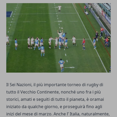
Il Sei Nazioni, il
più importante torneo di rugby di
tutto il Vecchio Continente
, nonché uno fra i più
storici, amati e seguiti di tutto il pianeta, è oramai
iniziato da qualche giorno, e proseguirà fino agli
inizi del mese di marzo. Anche l’ Italia, naturalmente,