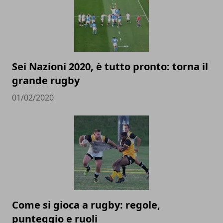
Sei Nazioni 2020, è tutto pronto: torna il
grande rugby
01/02/2020
Come si gioca a rugby: regole,
punteggio e ruoli