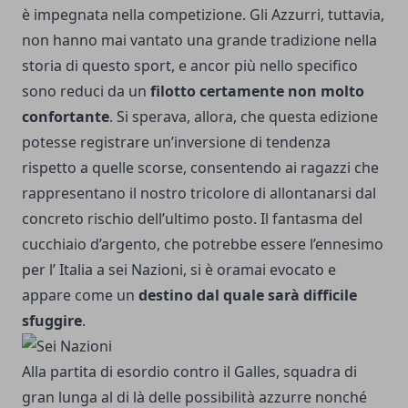
è impegnata nella competizione. Gli Azzurri, tuttavia,
non hanno mai vantato una grande tradizione nella
storia di questo sport, e ancor più nello specifico
sono reduci da un
filotto certamente non molto
confortante
. Si sperava, allora, che questa edizione
potesse registrare un’inversione di tendenza
rispetto a quelle scorse, consentendo ai ragazzi che
rappresentano il nostro tricolore di allontanarsi dal
concreto rischio dell’ultimo posto. Il fantasma del
cucchiaio d’argento, che potrebbe essere l’ennesimo
per l’ Italia a sei Nazioni, si è oramai evocato e
appare come un
destino dal quale sarà difficile
sfuggire
.
Alla partita di esordio contro il Galles, squadra di
gran lunga al di là delle possibilità azzurre nonché