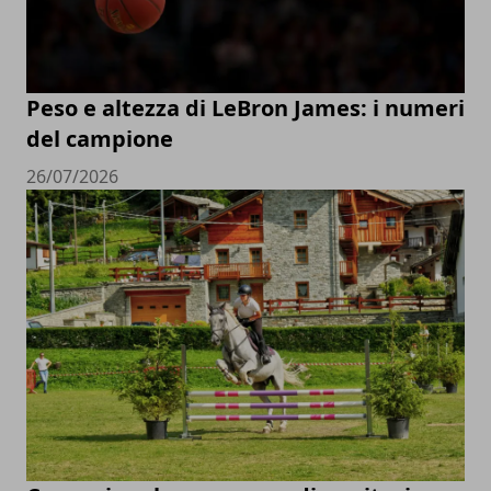
Peso e altezza di LeBron James: i numeri
del campione
26/07/2026