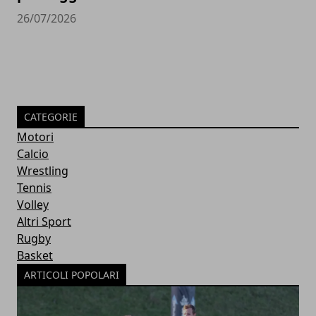
26/07/2026
CATEGORIE
Motori
Calcio
Wrestling
Tennis
Volley
Altri Sport
Rugby
Basket
ARTICOLI POPOLARI