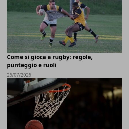
Come si gioca a rugby: regole,
punteggio e ruoli
26/07/2026