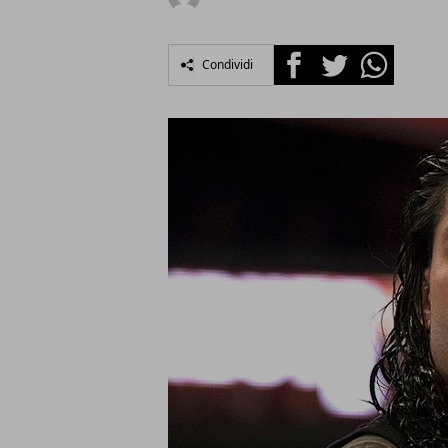
Facebook
Twitter
Whatsapp
Condividi