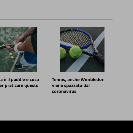
a è il paddle e cosa
Tennis, anche Wimbledon
er praticare questo
viene spazzato dal
coronavirus