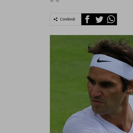
Facebook
Twitter
Whatsapp
Condividi