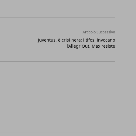
Articolo Successivo
Juventus, è crisi nera: i tifosi invocano
l’AllegriOut, Max resiste