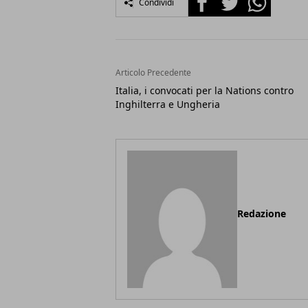
Condividi
Articolo Precedente
Italia, i convocati per la Nations contro
Inghilterra e Ungheria
Redazione