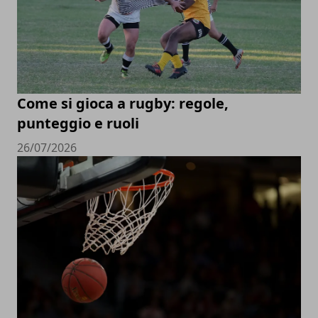
Come si gioca a rugby: regole,
punteggio e ruoli
26/07/2026