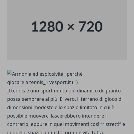
Il tennis è uno sport molto più dinamico di quanto
possa sembrare ai più. E’ vero, il terreno di gioco di
dimensioni modeste e lo spazio limitato in cui è
possibile muoverci lascerebbero intendere il
contrario, eppure in quei movimenti così “ristretti” e
in quello spazio angusto, prende vita tutta