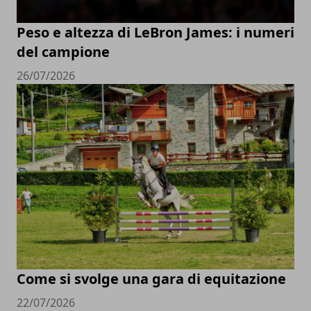
Peso e altezza di LeBron James: i numeri
del campione
26/07/2026
Come si svolge una gara di equitazione
22/07/2026