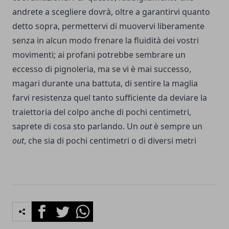
andrete a scegliere dovrà, oltre a garantirvi quanto
detto sopra, permettervi di muovervi liberamente
senza in alcun modo frenare la fluidità dei vostri
movimenti; ai profani potrebbe sembrare un
eccesso di pignoleria, ma se vi è mai successo,
magari durante una battuta, di sentire la maglia
farvi resistenza quel tanto sufficiente da deviare la
traiettoria del colpo anche di pochi centimetri,
saprete di cosa sto parlando. Un
out
è sempre un
out
, che sia di pochi centimetri o di diversi metri
Facebook
Twitter
Whatsapp