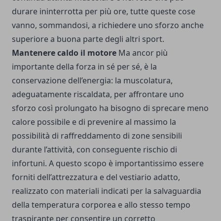
durare ininterrotta per più ore, tutte queste cose
vanno, sommandosi, a richiedere uno sforzo anche
superiore a buona parte degli altri sport.
Mantenere caldo il motore
Ma ancor più
importante della forza in sé per sé, è la
conservazione dell’energia: la muscolatura,
adeguatamente riscaldata, per affrontare uno
sforzo così prolungato ha bisogno di sprecare meno
calore possibile e di prevenire al massimo la
possibilità di raffreddamento di zone sensibili
durante l’attività, con conseguente rischio di
infortuni. A questo scopo è importantissimo essere
forniti dell’attrezzatura e del vestiario adatto,
realizzato con materiali indicati per la salvaguardia
della temperatura corporea e allo stesso tempo
traspirante per consentire un corretto