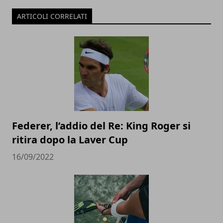
ARTICOLI CORRELATI
Federer, l’addio del Re: King Roger si
ritira dopo la Laver Cup
16/09/2022