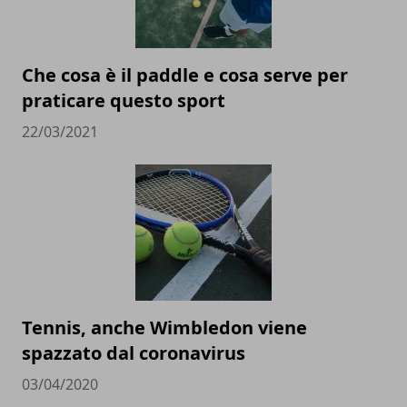
Che cosa è il paddle e cosa serve per
praticare questo sport
22/03/2021
Tennis, anche Wimbledon viene
spazzato dal coronavirus
03/04/2020