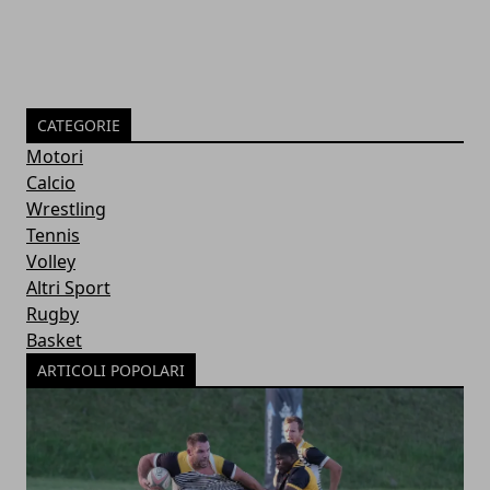
CATEGORIE
Motori
Calcio
Wrestling
Tennis
Volley
Altri Sport
Rugby
Basket
ARTICOLI POPOLARI