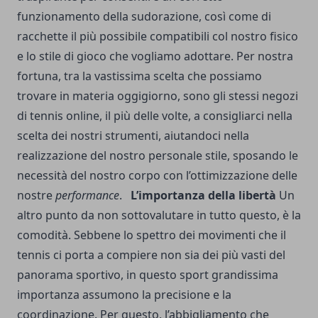
funzionamento della sudorazione, così come di
racchette il più possibile compatibili col nostro fisico
e lo stile di gioco che vogliamo adottare. Per nostra
fortuna, tra la vastissima scelta che possiamo
trovare in materia oggigiorno, sono gli stessi
negozi
di tennis online
, il più delle volte, a consigliarci nella
scelta dei nostri strumenti, aiutandoci nella
realizzazione del nostro personale stile, sposando le
necessità del nostro corpo con l’ottimizzazione delle
nostre
performance
.
L’importanza della libertà
Un
altro punto da non sottovalutare in tutto questo, è la
comodità. Sebbene lo spettro dei movimenti che il
tennis ci porta a compiere non sia dei più vasti del
panorama sportivo, in questo sport grandissima
importanza assumono la precisione e la
coordinazione. Per questo, l’abbigliamento che