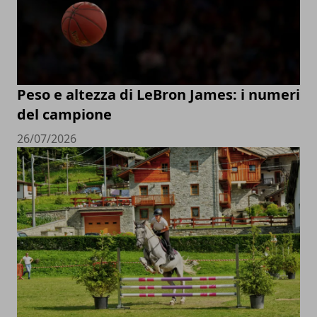
Peso e altezza di LeBron James: i numeri
del campione
26/07/2026