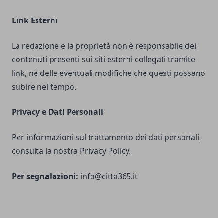
Link Esterni
La redazione e la proprietà non è responsabile dei
contenuti presenti sui siti esterni collegati tramite
link, né delle eventuali modifiche che questi possano
subire nel tempo.
Privacy e Dati Personali
Per informazioni sul trattamento dei dati personali,
consulta la nostra Privacy Policy.
Per segnalazioni:
info@citta365.it