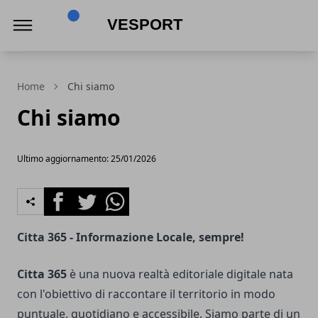
VeSport
Home
Chi siamo
Chi siamo
Ultimo aggiornamento: 25/01/2026
Facebook
Twitter
Whatsapp
Citta 365 - Informazione Locale, sempre!
Citta 365
è una nuova realtà editoriale digitale nata
con l'obiettivo di raccontare il territorio in modo
puntuale, quotidiano e accessibile. Siamo parte di un