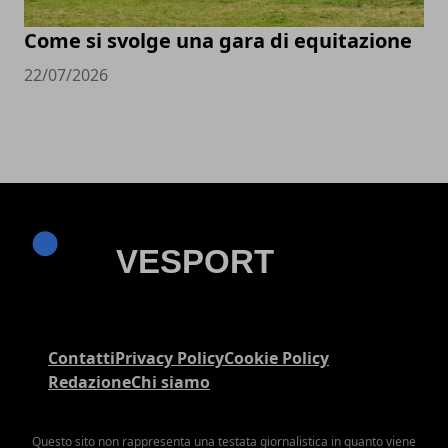
Come si svolge una gara di equitazione
22/07/2026
Contatti
Privacy Policy
Cookie Policy
Redazione
Chi siamo
Questo sito non rappresenta una testata giornalistica in quanto viene