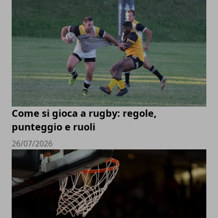
Come si gioca a rugby: regole,
punteggio e ruoli
26/07/2026