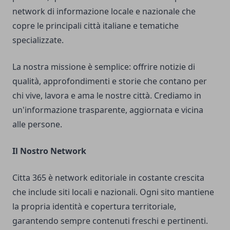
network di informazione locale e nazionale che
copre le principali città italiane e tematiche
specializzate.
La nostra missione è semplice: offrire notizie di
qualità, approfondimenti e storie che contano per
chi vive, lavora e ama le nostre città. Crediamo in
un'informazione trasparente, aggiornata e vicina
alle persone.
Il Nostro Network
Citta 365 è network editoriale in costante crescita
che include siti locali e nazionali. Ogni sito mantiene
la propria identità e copertura territoriale,
garantendo sempre contenuti freschi e pertinenti.