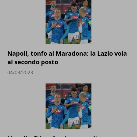
Napoli, tonfo al Maradona: la Lazio vola
al secondo posto
04/03/2023