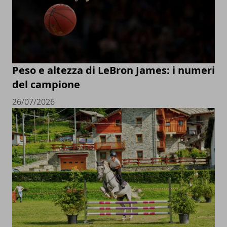
Peso e altezza di LeBron James: i numeri
del campione
26/07/2026