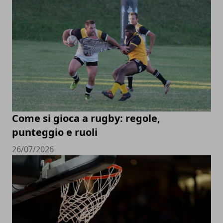
Come si gioca a rugby: regole,
punteggio e ruoli
26/07/2026