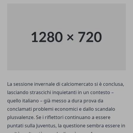
La sessione invernale di calciomercato si è conclusa,
lasciando strascichi inquietanti in un contesto –
quello italiano – già messo a dura prova da
conclamati problemi economici e dallo scandalo
plusvalenze. Se i riflettori continuano a essere
puntati sulla Juventus
, la questione sembra essere in