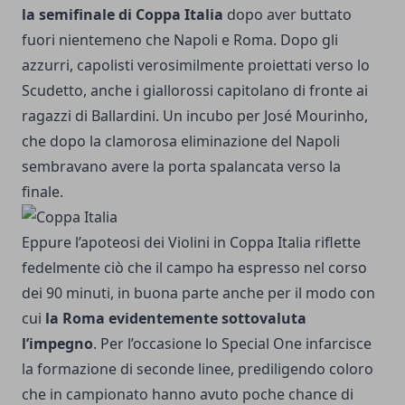
la semifinale di Coppa Italia
dopo aver
buttato
fuori nientemeno che Napoli
e Roma. Dopo gli
azzurri, capolisti verosimilmente proiettati verso lo
Scudetto, anche i giallorossi capitolano di fronte ai
ragazzi di Ballardini. Un incubo per José Mourinho,
che dopo la clamorosa eliminazione del Napoli
sembravano avere la porta spalancata verso la
finale.
Eppure l’apoteosi dei Violini in Coppa Italia riflette
fedelmente ciò che il campo ha espresso nel corso
dei 90 minuti, in buona parte anche per il modo con
cui
la Roma evidentemente sottovaluta
l’impegno
. Per l’occasione lo Special One infarcisce
la formazione di seconde linee, prediligendo coloro
che in campionato hanno avuto poche chance di