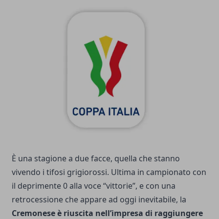
È una stagione a due facce, quella che stanno
vivendo i tifosi grigiorossi. Ultima in campionato con
il deprimente 0 alla voce “vittorie”, e con una
retrocessione che appare ad oggi inevitabile, la
Cremonese è riuscita nell’impresa di raggiungere