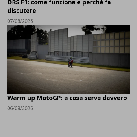
DRS F1: come funziona e perché fa
discutere
07/08/2026
Warm up MotoGP: a cosa serve davvero
06/08/2026