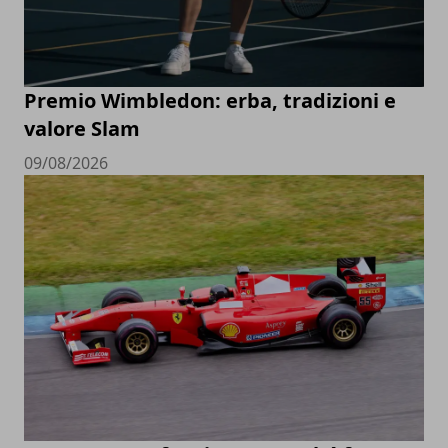
Premio Wimbledon: erba, tradizioni e
valore Slam
09/08/2026