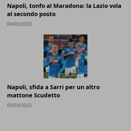
Napoli, tonfo al Maradona: la Lazio vola
al secondo posto
04/03/2023
Napoli, sfida a Sarri per un altro
mattone Scudetto
03/03/2023