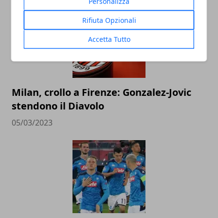
Personalizza
Rifiuta Opzionali
Accetta Tutto
Milan, crollo a Firenze: Gonzalez-Jovic
stendono il Diavolo
05/03/2023