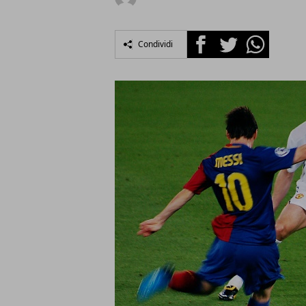
Facebook
Twitter
Whatsapp
Condividi