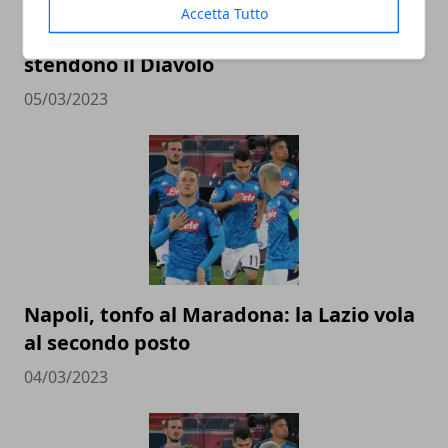
Accetta Tutto
Milan, crollo a Firenze: Gonzalez-Jovic
stendono il Diavolo
05/03/2023
Napoli, tonfo al Maradona: la Lazio vola
al secondo posto
04/03/2023