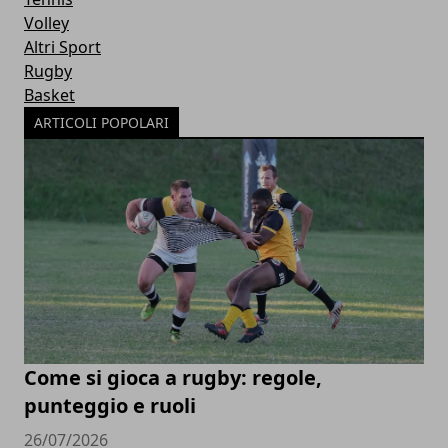
Volley
Altri Sport
Rugby
Basket
ARTICOLI POPOLARI
Come si gioca a rugby: regole,
punteggio e ruoli
26/07/2026