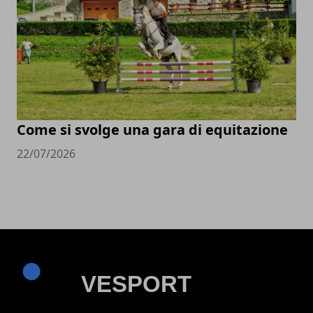
Come si svolge una gara di equitazione
22/07/2026