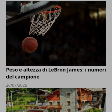
Peso e altezza di LeBron James: i numeri
del campione
26/07/2026