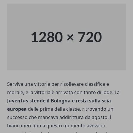
Serviva una vittoria per
risollevare classifica e
morale
, e la vittoria è arrivata con tanto di lode. La
Juventus stende il Bologna e resta sulla scia
europea
delle prime della classe, ritrovando un
successo che mancava addirittura da agosto. I
bianconeri fino a questo momento avevano