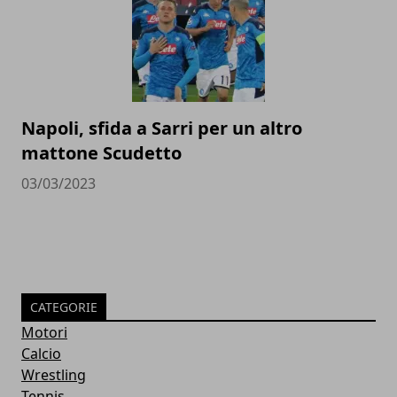
Napoli, sfida a Sarri per un altro
mattone Scudetto
03/03/2023
CATEGORIE
Motori
Calcio
Wrestling
Tennis