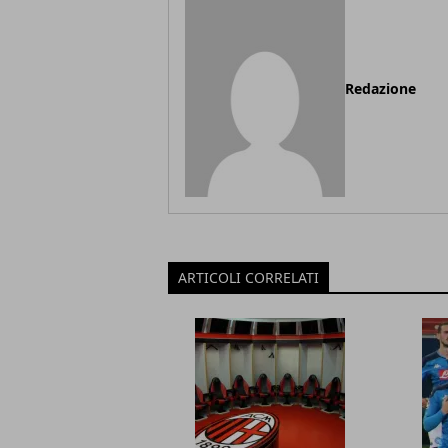
Redazione
ARTICOLI CORRELATI