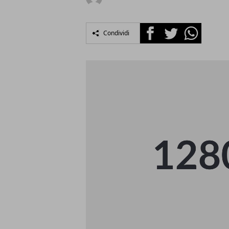
Facebook
Twitter
Whatsapp
Condividi