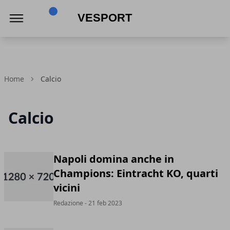
VeSport
Home
Calcio
Calcio
Napoli domina anche in
Champions: Eintracht KO, quarti
vicini
Redazione
- 21 feb 2023