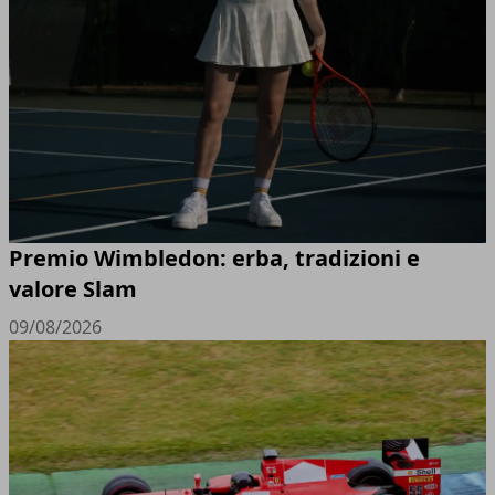
Premio Wimbledon: erba, tradizioni e
valore Slam
09/08/2026