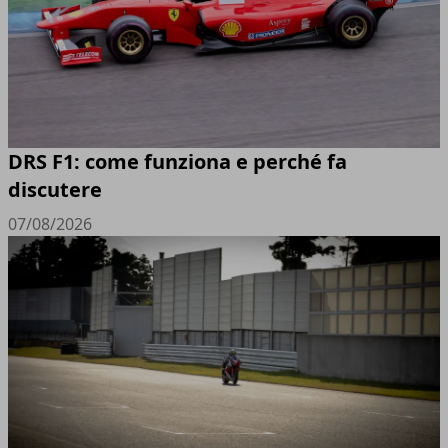
DRS F1: come funziona e perché fa
discutere
07/08/2026