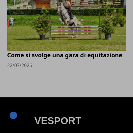
Come si svolge una gara di equitazione
22/07/2026