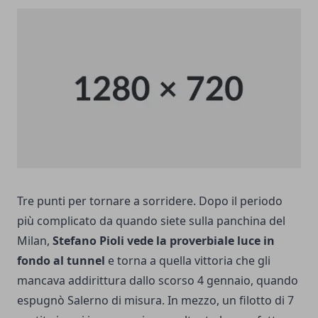
Tre punti per tornare a sorridere. Dopo il
periodo
più complicato
da quando siete sulla panchina del
Milan,
Stefano Pioli vede la proverbiale luce in
fondo al tunnel
e torna a quella vittoria che gli
mancava addirittura dallo scorso 4 gennaio, quando
espugnò Salerno di misura. In mezzo, un filotto di 7