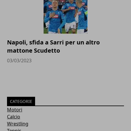
Napoli, sfida a Sarri per un altro
mattone Scudetto
03/03/2023
CATEGORIE
Motori
Calcio
Wrestling
Tennis