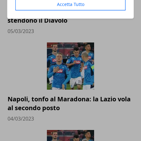
Accetta Tutto
Milan, crollo a Firenze: Gonzalez-Jovic
stendono il Diavolo
05/03/2023
Napoli, tonfo al Maradona: la Lazio vola
al secondo posto
04/03/2023