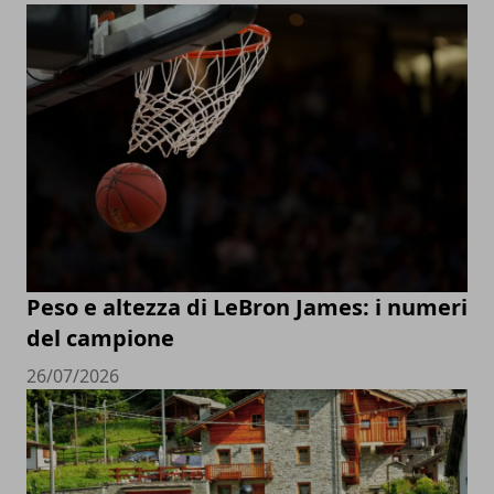
Peso e altezza di LeBron James: i numeri
del campione
26/07/2026