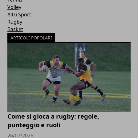
Volley
Altri Sport
Rugby
Basket
ARTICOLI POPOLARI
Come si gioca a rugby: regole,
punteggio e ruoli
26/07/2026