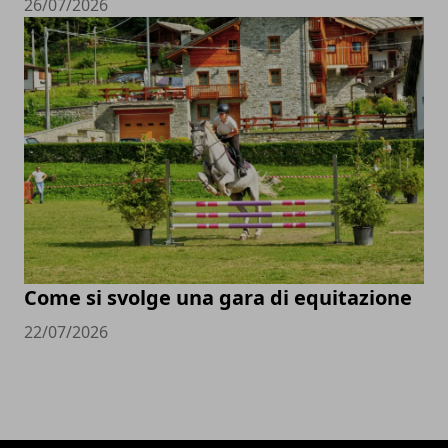
26/07/2026
Come si svolge una gara di equitazione
22/07/2026