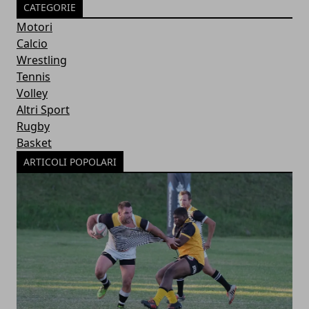
CATEGORIE
Motori
Calcio
Wrestling
Tennis
Volley
Altri Sport
Rugby
Basket
ARTICOLI POPOLARI