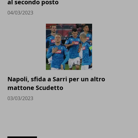
al secondo posto
04/03/2023
Napoli, sfida a Sarri per un altro
mattone Scudetto
03/03/2023