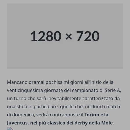
Mancano oramai pochissimi giorni all’inizio della
venticinquesima giornata del campionato di Serie A,
un turno che sarà inevitabilmente caratterizzato da
una sfida in particolare: quello che, nel lunch match
di domenica, vedrà contrapposte il
Torino e la
Juventus, nel più classico dei derby della Mole
.