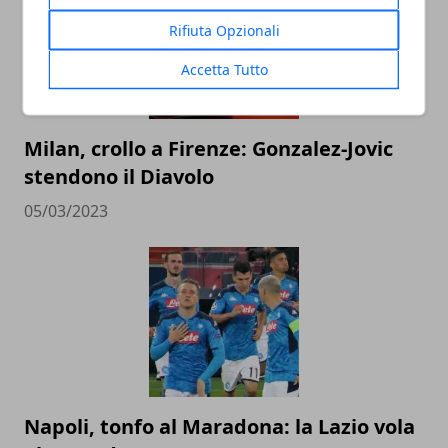
Rifiuta Opzionali
Accetta Tutto
Milan, crollo a Firenze: Gonzalez-Jovic
stendono il Diavolo
05/03/2023
Napoli, tonfo al Maradona: la Lazio vola