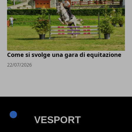
Come si svolge una gara di equitazione
22/07/2026