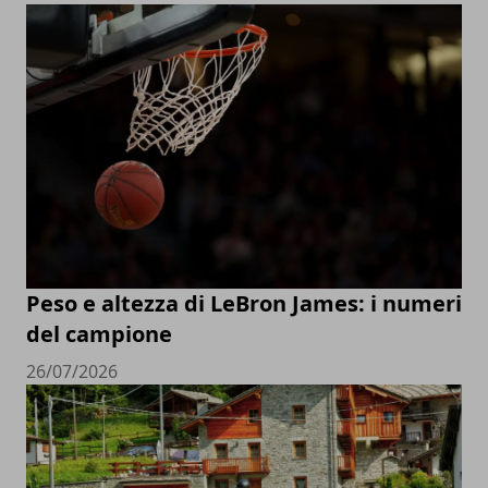
Peso e altezza di LeBron James: i numeri
del campione
26/07/2026