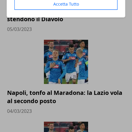
Accetta Tutto
Milan, crollo a Firenze: Gonzalez-Jovic
stendono il Diavolo
05/03/2023
Napoli, tonfo al Maradona: la Lazio vola
al secondo posto
04/03/2023