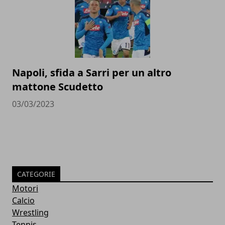
Napoli, sfida a Sarri per un altro
mattone Scudetto
03/03/2023
CATEGORIE
Motori
Calcio
Wrestling
Tennis