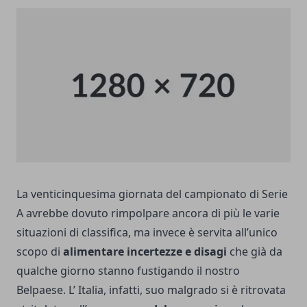
La venticinquesima giornata del campionato di Serie
A avrebbe dovuto rimpolpare ancora di più le varie
situazioni di classifica, ma invece è servita all’unico
scopo di
alimentare incertezze e disagi
che già da
qualche giorno stanno fustigando il nostro
Belpaese. L’ Italia, infatti, suo malgrado si è ritrovata