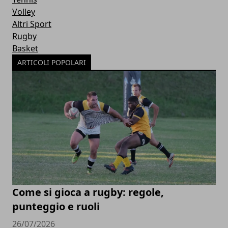
Volley
Altri Sport
Rugby
Basket
ARTICOLI POPOLARI
Come si gioca a rugby: regole,
punteggio e ruoli
26/07/2026