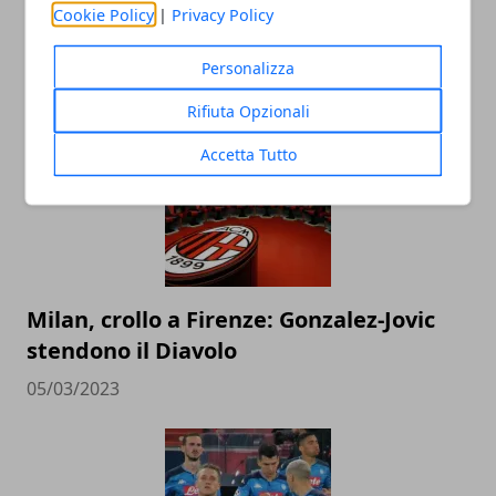
Cookie Policy
|
Privacy Policy
Personalizza
ARTICOLI CORRELATI
Rifiuta Opzionali
Accetta Tutto
Milan, crollo a Firenze: Gonzalez-Jovic
stendono il Diavolo
05/03/2023