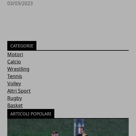
03/03/2023
CATEGORIE
Motori
Calcio
Wrestling
Tennis
Volley
Altri Sport
Rugby
Basket
ARTICOLI POPOLARI