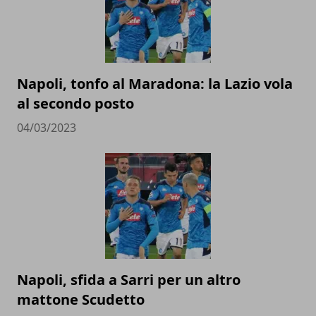
Napoli, tonfo al Maradona: la Lazio vola
al secondo posto
04/03/2023
Napoli, sfida a Sarri per un altro
mattone Scudetto