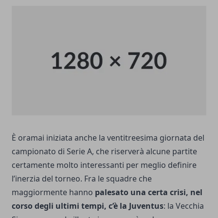
È oramai iniziata anche la ventitreesima giornata del
campionato di Serie A, che riserverà alcune partite
certamente molto interessanti per meglio definire
l’inerzia del torneo. Fra le squadre che
maggiormente hanno
palesato una certa crisi, nel
corso degli ultimi tempi, c’è la Juventus
: la
Vecchia