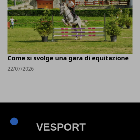
Come si svolge una gara di equitazione
22/07/2026