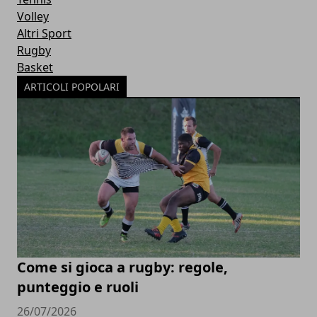
Volley
Altri Sport
Rugby
Basket
ARTICOLI POPOLARI
Come si gioca a rugby: regole,
punteggio e ruoli
26/07/2026