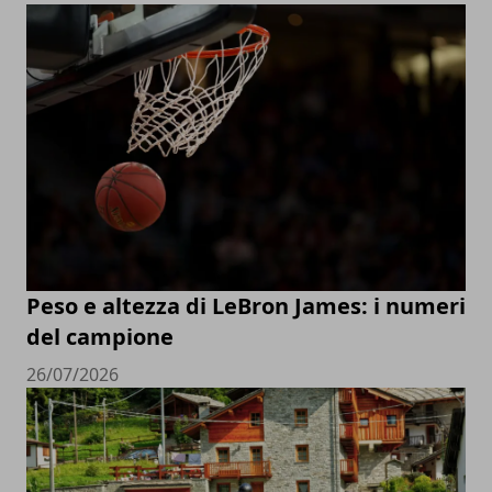
Peso e altezza di LeBron James: i numeri
del campione
26/07/2026