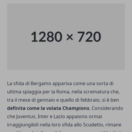
La sfida di Bergamo appariva come una sorta di
ultima spiaggia per la Roma, nella scrematura che,
tra il mese di gennaio e quello di febbraio, si è ben
definita come la volata Champions
. Considerando
che Juventus, Inter e Lazio appaiono ormai
irraggiungibili nella loro
sfida allo Scudetto
, rimane