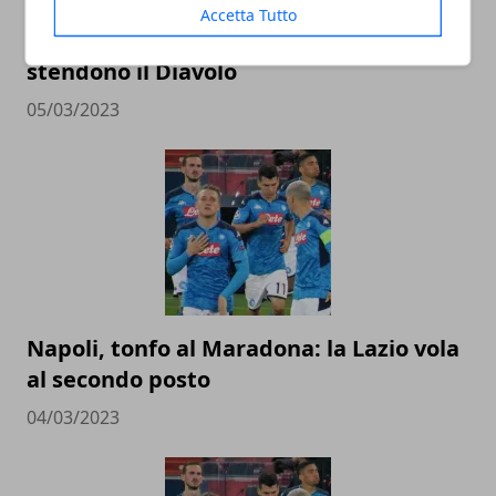
Accetta Tutto
Milan, crollo a Firenze: Gonzalez-Jovic
stendono il Diavolo
05/03/2023
Napoli, tonfo al Maradona: la Lazio vola
al secondo posto
04/03/2023