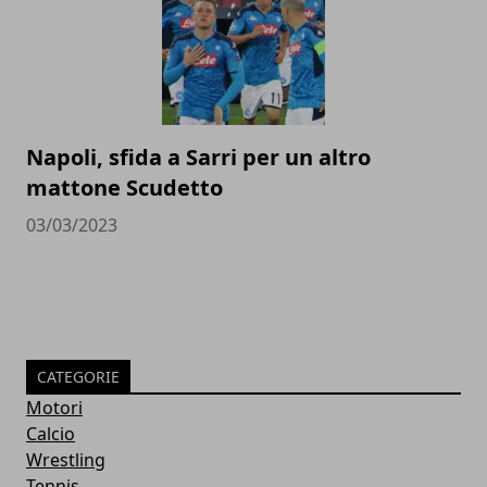
Napoli, sfida a Sarri per un altro
mattone Scudetto
03/03/2023
CATEGORIE
Motori
Calcio
Wrestling
Tennis