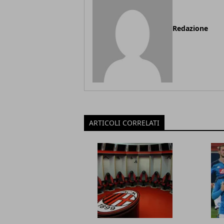
Redazione
ARTICOLI CORRELATI