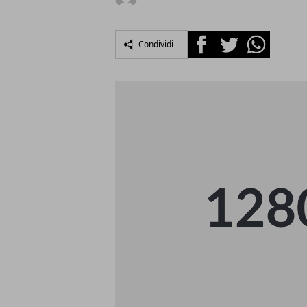
Facebook
Twitter
Whatsapp
Condividi