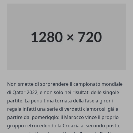
Non smette
di sorprendere
il campionato mondiale
di Qatar 2022, e non solo nei risultati delle singole
partite. La penultima tornata della fase a gironi
regala infatti una serie di verdetti clamorosi, già a
partire dal pomeriggio: il Marocco vince il proprio
gruppo retrocedendo la Croazia al secondo posto,