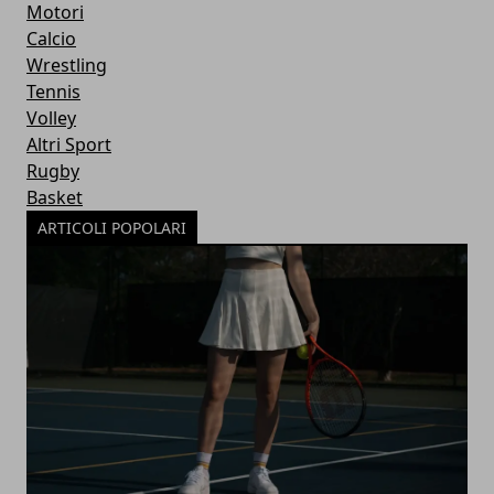
Motori
Calcio
Wrestling
Tennis
Volley
Altri Sport
Rugby
Basket
ARTICOLI POPOLARI