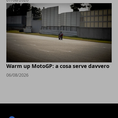
Warm up MotoGP: a cosa serve davvero
06/08/2026