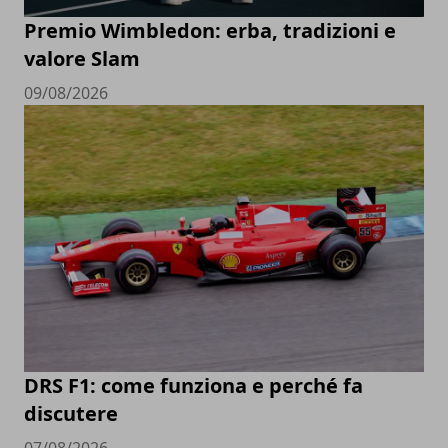
Premio Wimbledon: erba, tradizioni e
valore Slam
09/08/2026
DRS F1: come funziona e perché fa
discutere
07/08/2026