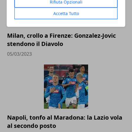
Rifiuta Opzionali
Accetta Tutto
Milan, crollo a Firenze: Gonzalez-Jovic
stendono il Diavolo
05/03/2023
Napoli, tonfo al Maradona: la Lazio vola
al secondo posto