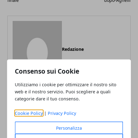
finale
dopo-Agnelli
Redazione
Consenso sui Cookie
Utilizziamo i cookie per ottimizzare il nostro sito
web e il nostro servizio. Puoi scegliere a quali
categorie dare il tuo consenso.
ARTICOLI CORRELATI
Cookie Policy
|
Privacy Policy
Personalizza