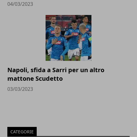
04/03/2023
Napoli, sfida a Sarri per un altro
mattone Scudetto
03/03/2023
CATEGORIE