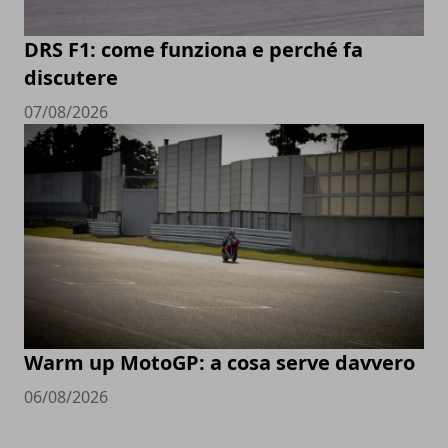
DRS F1: come funziona e perché fa
discutere
07/08/2026
Warm up MotoGP: a cosa serve davvero
06/08/2026