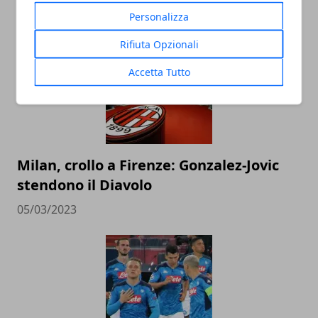
ARTICOLI CORRELATI
Personalizza
Rifiuta Opzionali
Accetta Tutto
Milan, crollo a Firenze: Gonzalez-Jovic
stendono il Diavolo
05/03/2023