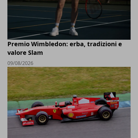
Premio Wimbledon: erba, tradizioni e
valore Slam
09/08/2026