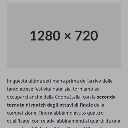
In questa ultima settimana prima dell’arrivo delle
tanto attese festività natalizie, torniamo ad
occuparci anche della Coppa Italia, con la
seconda
tornata di match degli ottavi di finale
della
competizione. Finora abbiamo avuto quattro
qualificate, con relativi abbinamenti ai quarti: da una