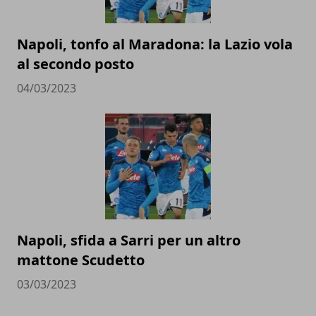
Napoli, tonfo al Maradona: la Lazio vola
al secondo posto
04/03/2023
Napoli, sfida a Sarri per un altro
mattone Scudetto
03/03/2023