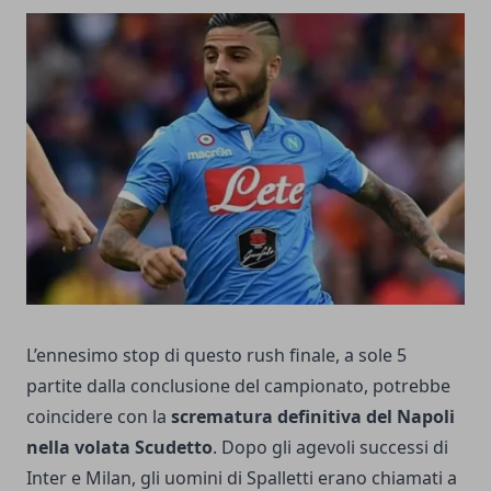
L’ennesimo stop di questo rush finale, a sole 5
partite dalla
conclusione del campionato
, potrebbe
coincidere con la
scrematura definitiva del Napoli
nella volata Scudetto
. Dopo gli agevoli successi di
Inter e Milan, gli uomini di Spalletti erano chiamati a