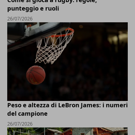
punteggio e ruoli
26/07/2026
Peso e altezza di LeBron James: i numeri
del campione
26/07/2026