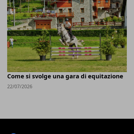
Come si svolge una gara di equitazione
22/07/2026