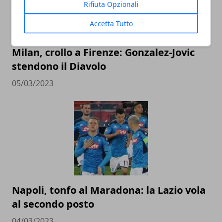
Rifiuta Opzionali
Accetta Tutto
Milan, crollo a Firenze: Gonzalez-Jovic
stendono il Diavolo
05/03/2023
Napoli, tonfo al Maradona: la Lazio vola
al secondo posto
04/03/2023