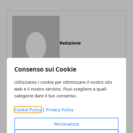
Redazione
Consenso sui Cookie
Utilizziamo i cookie per ottimizzare il nostro sito
web e il nostro servizio. Puoi scegliere a quali
categorie dare il tuo consenso.
ARTICOLI CORRELATI
Cookie Policy
|
Privacy Policy
Personalizza