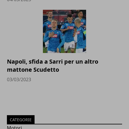
Napoli, sfida a Sarri per un altro
mattone Scudetto
03/03/2023
CATEGORIE
Motori