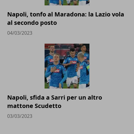
Napoli, tonfo al Maradona: la Lazio vola
al secondo posto
04/03/2023
Napoli, sfida a Sarri per un altro
mattone Scudetto
03/03/2023