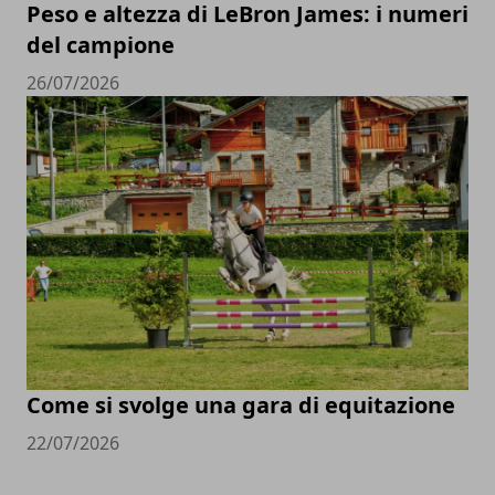
Peso e altezza di LeBron James: i numeri
del campione
26/07/2026
Come si svolge una gara di equitazione
22/07/2026