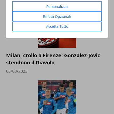
Personalizza
Rifiuta Opzionali
Accetta Tutto
Milan, crollo a Firenze: Gonzalez-Jovic
stendono il Diavolo
05/03/2023