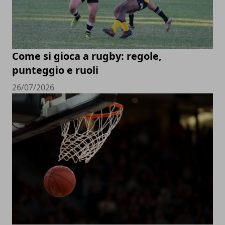
Come si gioca a rugby: regole,
punteggio e ruoli
26/07/2026