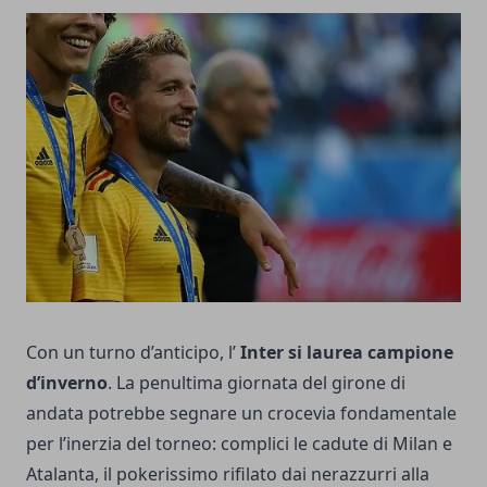
Con un turno d’anticipo, l’
Inter si laurea campione
d’inverno
. La penultima giornata del girone di
andata potrebbe segnare un crocevia fondamentale
per l’inerzia del torneo: complici le cadute di Milan e
Atalanta, il pokerissimo rifilato dai nerazzurri alla