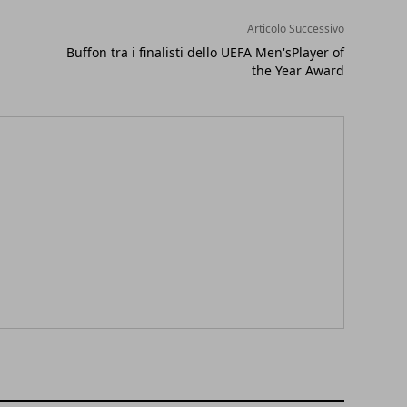
Articolo Successivo
Buffon tra i finalisti dello UEFA Men'sPlayer of
the Year Award