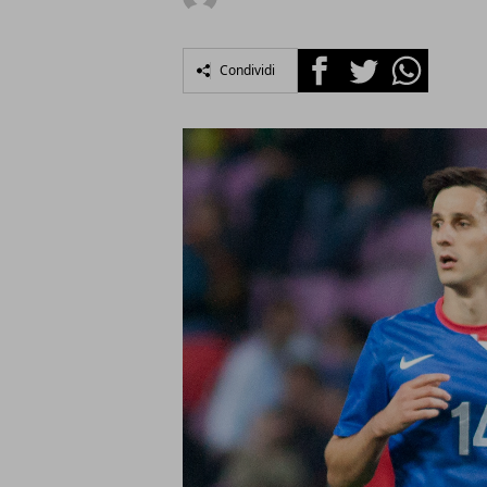
Facebook
Twitter
Whatsapp
Condividi