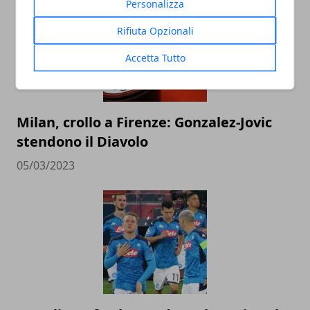
Personalizza
Rifiuta Opzionali
Accetta Tutto
Milan, crollo a Firenze: Gonzalez-Jovic
stendono il Diavolo
05/03/2023