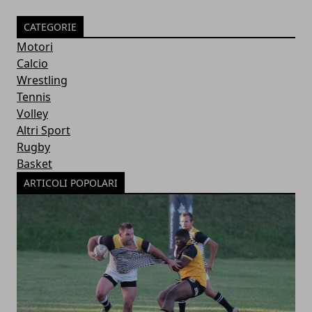
CATEGORIE
Motori
Calcio
Wrestling
Tennis
Volley
Altri Sport
Rugby
Basket
ARTICOLI POPOLARI