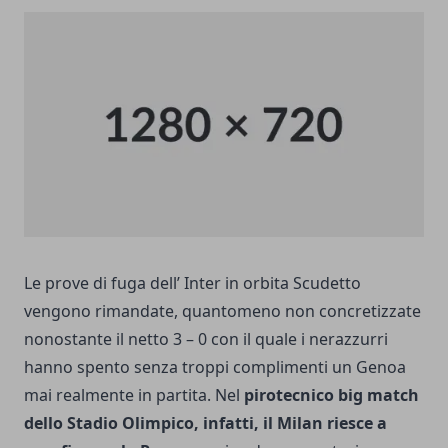
Le prove di fuga dell’ Inter in orbita Scudetto
vengono rimandate, quantomeno non concretizzate
nonostante il netto 3 – 0 con il quale i nerazzurri
hanno spento senza troppi complimenti un Genoa
mai realmente in partita. Nel
pirotecnico big match
dello Stadio Olimpico, infatti, il Milan riesce a