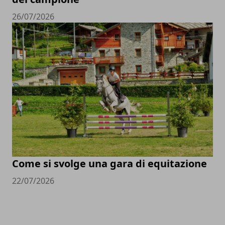
26/07/2026
Come si svolge una gara di equitazione
22/07/2026