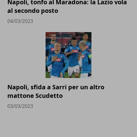
Napoli, tonfo al Maradona: la Lazio vola
al secondo posto
04/03/2023
Napoli, sfida a Sarri per un altro
mattone Scudetto
03/03/2023