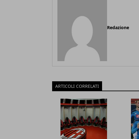
Redazione
ARTICOLI CORRELATI