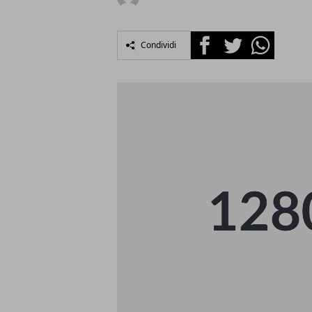
Facebook
Twitter
Whatsapp
Condividi