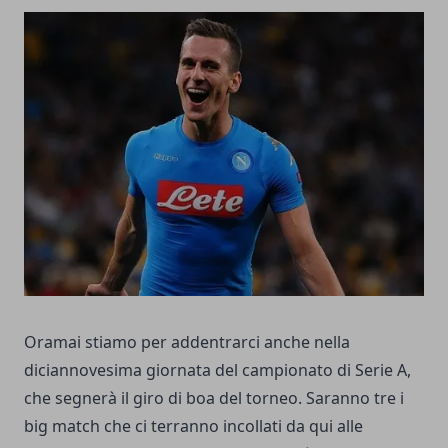
Oramai stiamo per addentrarci anche nella
diciannovesima giornata del campionato di Serie A,
che segnerà il giro di boa del torneo. Saranno tre i
big match che ci terranno incollati da qui alle