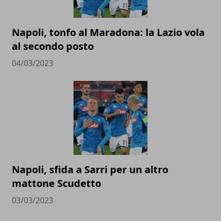
Napoli, tonfo al Maradona: la Lazio vola
al secondo posto
04/03/2023
Napoli, sfida a Sarri per un altro
mattone Scudetto
03/03/2023