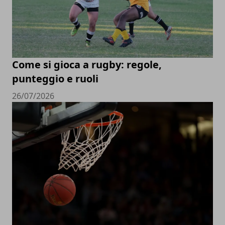
Come si gioca a rugby: regole,
punteggio e ruoli
26/07/2026