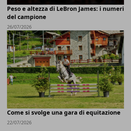
Peso e altezza di LeBron James: i numeri
del campione
26/07/2026
Come si svolge una gara di equitazione
22/07/2026