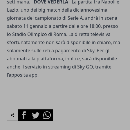
settimana.
DOVE VEDERLA
La partita tra Napoli e
Lazio, uno dei big match della diciannovesima
giornata del campionato di Serie A, andrà in scena
sabato 11 gennaio a partire dalle ore 18:00, presso
lo Stadio Olimpico di Roma. La diretta televisiva
sfortunatamente non sarà disponibile in chiaro, ma
solamente sulle reti a pagamento di Sky. Per gli
abbonati alla piattaforma, inoltre, sarà disponibile
anche il servizio in streaming di Sky GO, tramite
l’apposita app.
Facebook
Twitter
Whatsapp