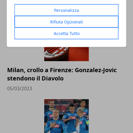
ARTICOLI CORRELATI
Personalizza
Rifiuta Opzionali
Accetta Tutto
Milan, crollo a Firenze: Gonzalez-Jovic
stendono il Diavolo
05/03/2023