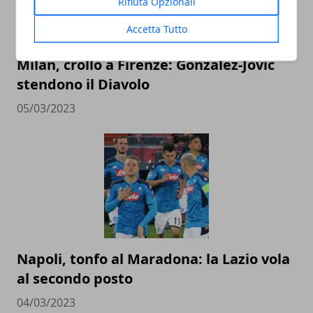
Rifiuta Opzionali
Accetta Tutto
Milan, crollo a Firenze: Gonzalez-Jovic
stendono il Diavolo
05/03/2023
Napoli, tonfo al Maradona: la Lazio vola
al secondo posto
04/03/2023