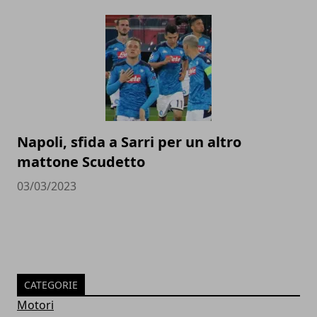
Napoli, sfida a Sarri per un altro
mattone Scudetto
03/03/2023
CATEGORIE
Motori