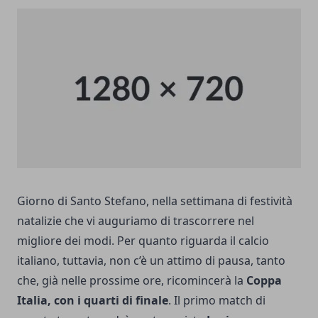
Giorno di Santo Stefano, nella settimana di festività
natalizie che vi auguriamo di trascorrere nel
migliore dei modi. Per quanto riguarda il calcio
italiano, tuttavia, non c’è un attimo di pausa, tanto
che, già nelle prossime ore, ricomincerà la
Coppa
Italia, con i quarti di finale
. Il primo match di