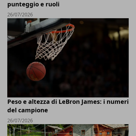
punteggio e ruoli
26/07/2026
Peso e altezza di LeBron James: i numeri
del campione
26/07/2026