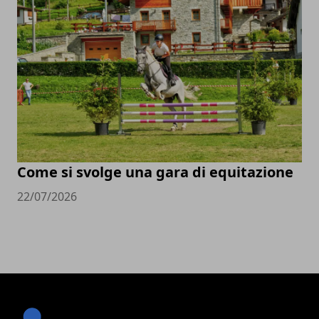
Come si svolge una gara di equitazione
22/07/2026