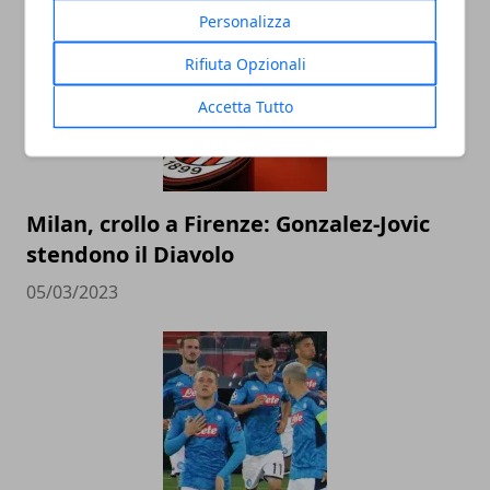
Personalizza
Rifiuta Opzionali
Accetta Tutto
Milan, crollo a Firenze: Gonzalez-Jovic
stendono il Diavolo
05/03/2023