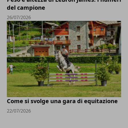
del campione
26/07/2026
Come si svolge una gara di equitazione
22/07/2026