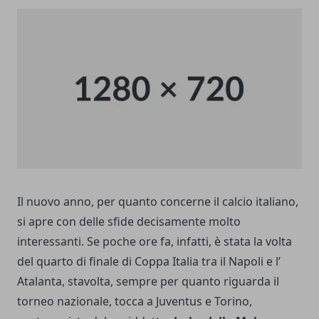
Il nuovo anno, per quanto concerne il calcio italiano,
si apre con delle sfide decisamente molto
interessanti. Se poche ore fa, infatti, è stata la volta
del quarto di finale di Coppa Italia tra il Napoli e l’
Atalanta, stavolta, sempre per quanto riguarda il
torneo nazionale, tocca a Juventus e Torino,