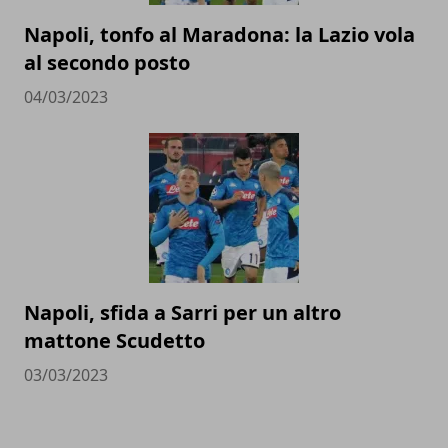
Napoli, tonfo al Maradona: la Lazio vola
al secondo posto
04/03/2023
Napoli, sfida a Sarri per un altro
mattone Scudetto
03/03/2023