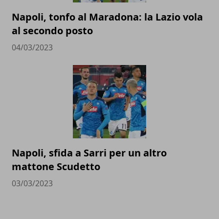
Napoli, tonfo al Maradona: la Lazio vola
al secondo posto
04/03/2023
Napoli, sfida a Sarri per un altro
mattone Scudetto
03/03/2023