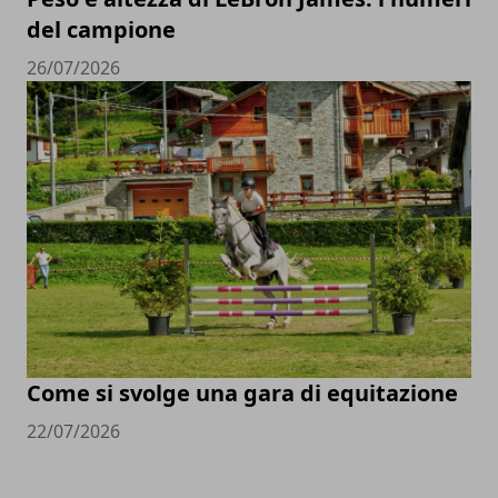
del campione
26/07/2026
Come si svolge una gara di equitazione
22/07/2026