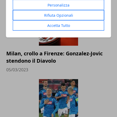
Personalizza
Rifiuta Opzionali
Accetta Tutto
Milan, crollo a Firenze: Gonzalez-Jovic
stendono il Diavolo
05/03/2023