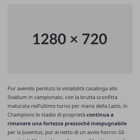
Pur avendo perduto la violabilità casalinga allo
Stadium in campionato, con la brutta sconfitta
maturata nell’ultimo turno per mano della Lazio, in
Champions
lo stadio di proprietà
continua a
rimanere una fortezza pressoché inespugnabile
per la Juventus, pur al netto di un avvio horror. Gli