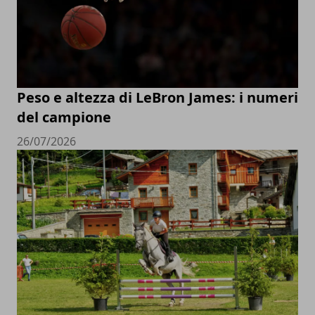
Peso e altezza di LeBron James: i numeri
del campione
26/07/2026