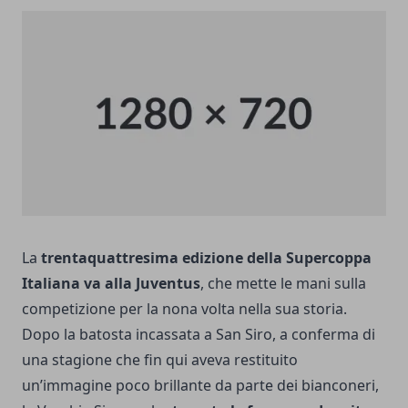
La
trentaquattresima edizione della Supercoppa
Italiana va alla Juventus
, che mette le mani sulla
competizione per la nona volta nella sua storia.
Dopo la
batosta incassata a San Siro
, a conferma di
una stagione che fin qui aveva restituito
un’immagine poco brillante da parte dei bianconeri,