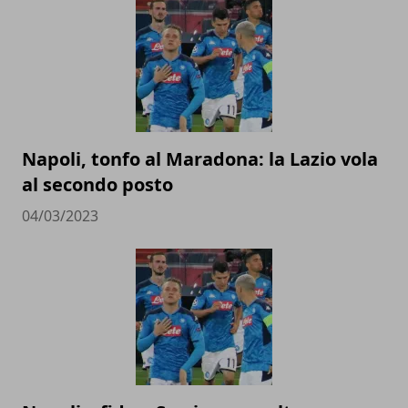
Napoli, tonfo al Maradona: la Lazio vola
al secondo posto
04/03/2023