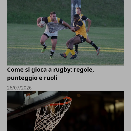
Come si gioca a rugby: regole,
punteggio e ruoli
26/07/2026