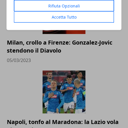
Rifiuta Opzionali
Accetta Tutto
Milan, crollo a Firenze: Gonzalez-Jovic
stendono il Diavolo
05/03/2023
Napoli, tonfo al Maradona: la Lazio vola