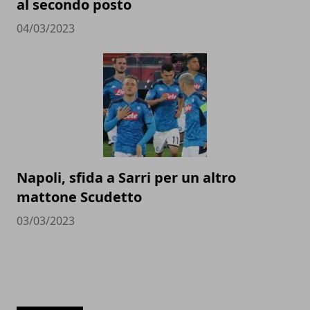
al secondo posto
04/03/2023
Napoli, sfida a Sarri per un altro
mattone Scudetto
03/03/2023