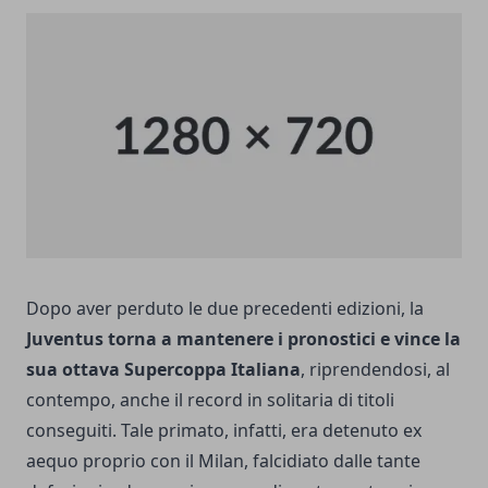
Dopo aver perduto le due precedenti edizioni, la
Juventus torna a mantenere i pronostici e vince la
sua ottava Supercoppa Italiana
, riprendendosi, al
contempo, anche il record in solitaria di titoli
conseguiti. Tale primato, infatti, era detenuto ex
aequo proprio con il Milan, falcidiato dalle tante