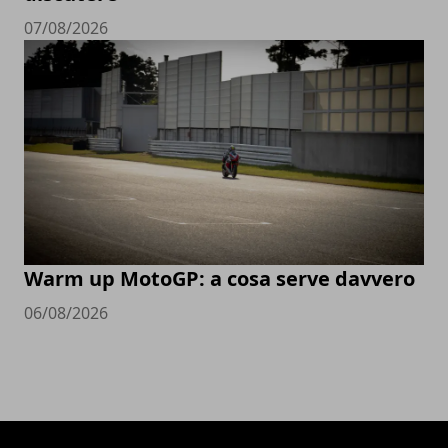
07/08/2026
Warm up MotoGP: a cosa serve davvero
06/08/2026