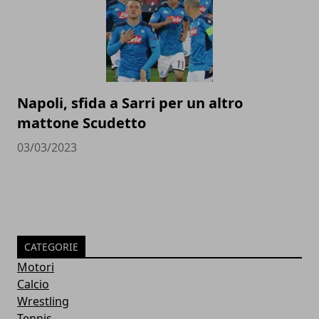
Napoli, sfida a Sarri per un altro
mattone Scudetto
03/03/2023
CATEGORIE
Motori
Calcio
Wrestling
Tennis