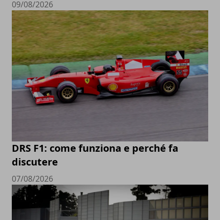
09/08/2026
DRS F1: come funziona e perché fa
discutere
07/08/2026