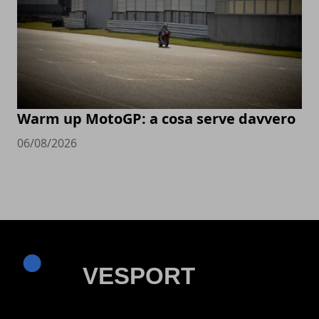
Warm up MotoGP: a cosa serve davvero
06/08/2026