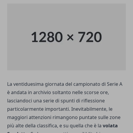
La ventiduesima giornata del campionato di
Serie A
è andata in archivio soltanto nelle scorse ore,
lasciandoci una serie di spunti di riflessione
particolarmente importanti. Inevitabilmente, le
maggiori attenzioni rimangono puntate sulle zone
più alte della classifica, e su quella che è la
volata