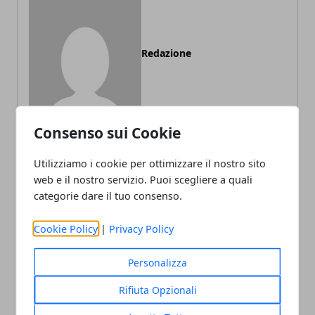
Redazione
Consenso sui Cookie
Utilizziamo i cookie per ottimizzare il nostro sito
web e il nostro servizio. Puoi scegliere a quali
ARTICOLI CORRELATI
categorie dare il tuo consenso.
Cookie Policy
|
Privacy Policy
Personalizza
Rifiuta Opzionali