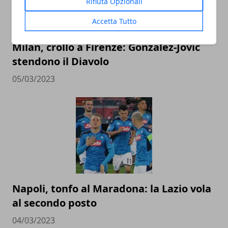
Rifiuta Opzionali
Accetta Tutto
Milan, crollo a Firenze: Gonzalez-Jovic
stendono il Diavolo
05/03/2023
Napoli, tonfo al Maradona: la Lazio vola
al secondo posto
04/03/2023