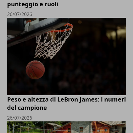
punteggio e ruoli
26/07/2026
Peso e altezza di LeBron James: i numeri
del campione
26/07/2026