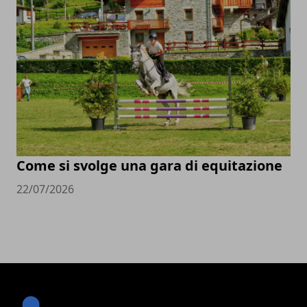
Come si svolge una gara di equitazione
22/07/2026