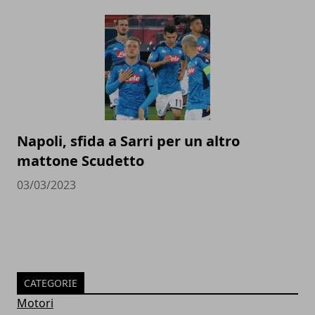
Napoli, sfida a Sarri per un altro
mattone Scudetto
03/03/2023
CATEGORIE
Motori