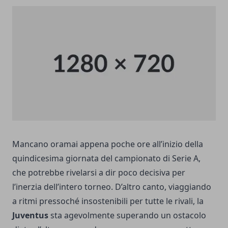
Mancano oramai appena poche ore all’inizio della
quindicesima giornata del campionato di
Serie A
,
che potrebbe rivelarsi a dir poco decisiva per
l’inerzia dell’intero torneo. D’altro canto, viaggiando
a ritmi pressoché insostenibili per tutte le rivali, la
Juventus
sta agevolmente superando un ostacolo