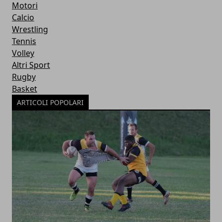
Motori
Calcio
Wrestling
Tennis
Volley
Altri Sport
Rugby
Basket
ARTICOLI POPOLARI