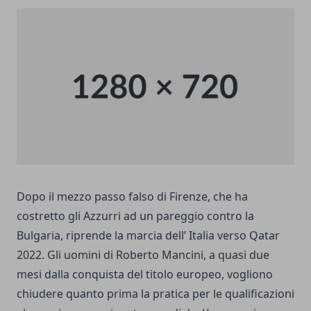
Dopo il
mezzo passo falso di Firenze
, che ha
costretto gli Azzurri ad un pareggio contro la
Bulgaria, riprende la marcia dell’ Italia verso Qatar
2022. Gli uomini di Roberto Mancini, a quasi due
mesi dalla conquista del titolo europeo, vogliono
chiudere quanto prima la pratica per le qualificazioni