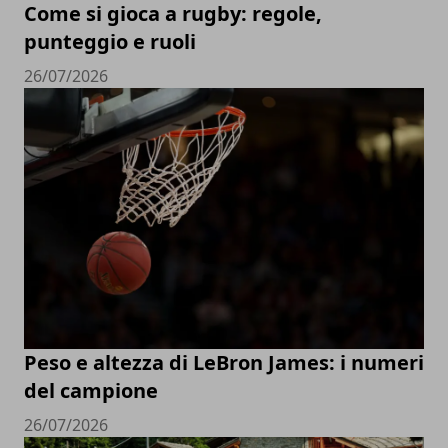
Come si gioca a rugby: regole,
punteggio e ruoli
26/07/2026
Peso e altezza di LeBron James: i numeri
del campione
26/07/2026