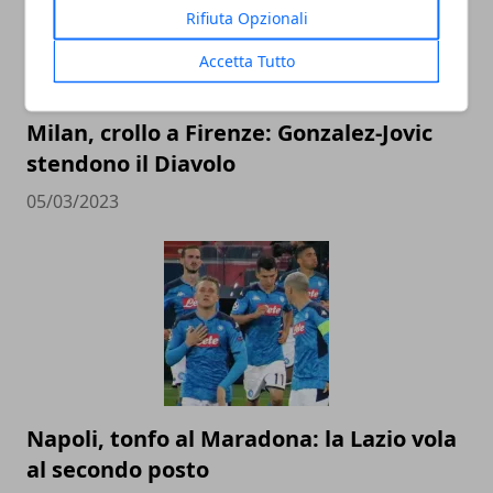
Rifiuta Opzionali
Accetta Tutto
Milan, crollo a Firenze: Gonzalez-Jovic
stendono il Diavolo
05/03/2023
Napoli, tonfo al Maradona: la Lazio vola
al secondo posto