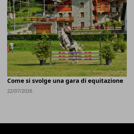
Come si svolge una gara di equitazione
22/07/2026