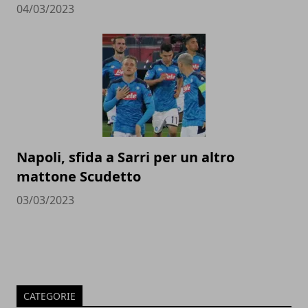
04/03/2023
Napoli, sfida a Sarri per un altro
mattone Scudetto
03/03/2023
CATEGORIE