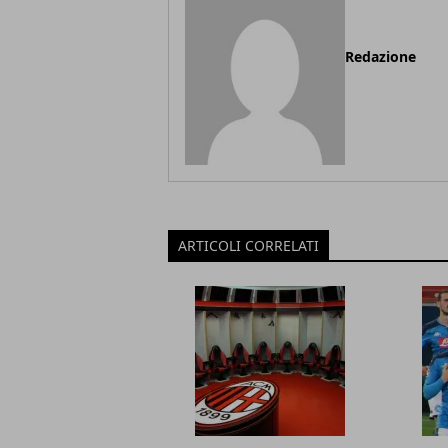
Redazione
ARTICOLI CORRELATI