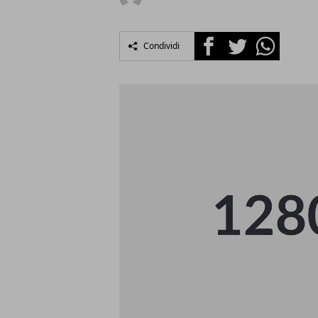
Facebook
Twitter
Whatsapp
Condividi