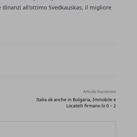
e dinanzi all’ottimo Svedkauskas, il migliore
Articolo Successivo
Italia ok anche in Bulgaria, Immobile e
Locatelli firmano lo 0 – 2