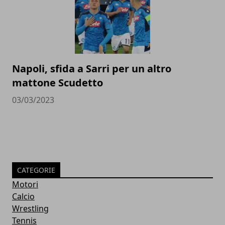
Napoli, sfida a Sarri per un altro
mattone Scudetto
03/03/2023
CATEGORIE
Motori
Calcio
Wrestling
Tennis