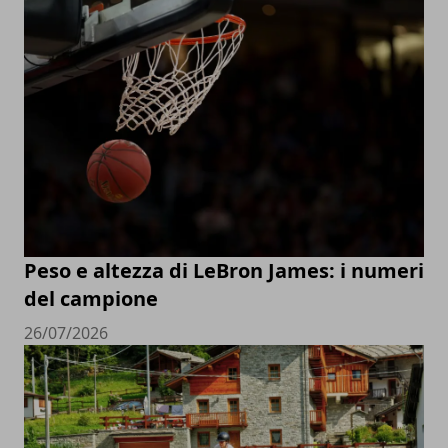
Peso e altezza di LeBron James: i numeri
del campione
26/07/2026