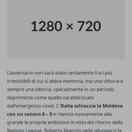
L’avversario
non sarà stato certamente fra i più
irresistibili di cui si abbia memoria
, ma una vittoria è
sempre una vittoria, specialmente in un periodo
deprimente come quello caratterizzato
dall’emergenza covid. L’
Italia schiaccia la Moldova
con un sonoro 6 – 0
e rilancia nuovamente alla
grande le proprie ambizioni in vista del ritorno della
Nations League. Roberto Mancini vede allungarsi la