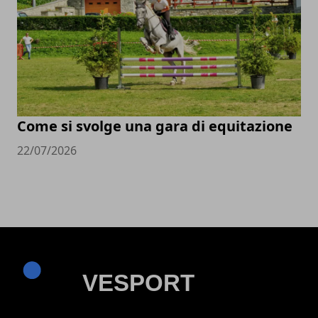
Come si svolge una gara di equitazione
22/07/2026