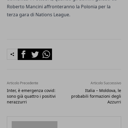
Roberto Mancini affronteranno la Polonia per la
terza gara di Nations League.
Facebook
Twitter
Whatsapp
Articolo Precedente
Articolo Successivo
Inter, è emergenza covid:
Italia – Moldova, le
sono già quattro i positivi
probabili formazioni degli
nerazzurri
Azzurri