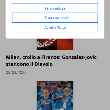
ARTICOLI CORRELATI
Personalizza
Rifiuta Opzionali
Accetta Tutto
Milan, crollo a Firenze: Gonzalez-Jovic
stendono il Diavolo
05/03/2023