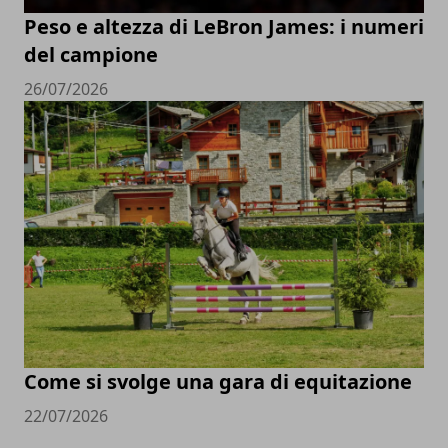
Peso e altezza di LeBron James: i numeri
del campione
26/07/2026
Come si svolge una gara di equitazione
22/07/2026