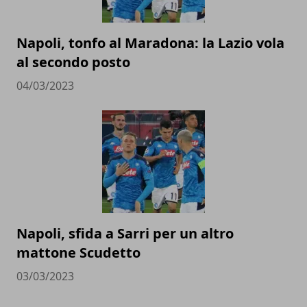
Napoli, tonfo al Maradona: la Lazio vola
al secondo posto
04/03/2023
Napoli, sfida a Sarri per un altro
mattone Scudetto
03/03/2023