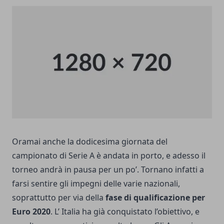
Oramai anche la
dodicesima giornata del
campionato di Serie A
è andata in porto, e adesso il
torneo andrà in pausa per un po’. Tornano infatti a
farsi sentire gli impegni delle varie nazionali,
soprattutto per via della
fase di qualificazione per
Euro 2020
. L’ Italia ha già conquistato l’obiettivo, e