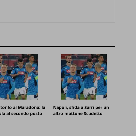
 tonfo al Maradona: la
Napoli, sfida a Sarri per un
ola al secondo posto
altro mattone Scudetto