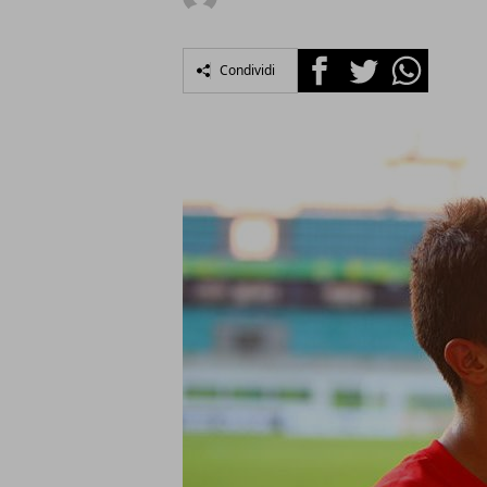
Facebook
Twitter
Whatsapp
Condividi