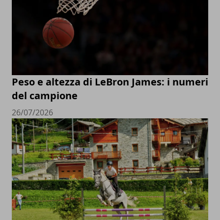
Peso e altezza di LeBron James: i numeri
del campione
26/07/2026