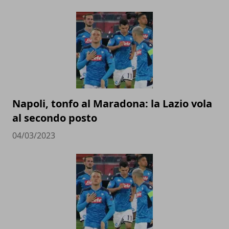
Napoli, tonfo al Maradona: la Lazio vola
al secondo posto
04/03/2023