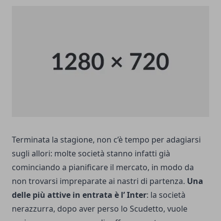
Terminata la stagione, non c’è tempo per adagiarsi
sugli allori: molte società stanno infatti già
cominciando a pianificare il mercato, in modo da
non trovarsi impreparate ai nastri di partenza.
Una
delle più attive in entrata è l’ Inter
: la società
nerazzurra, dopo aver
perso lo Scudetto
, vuole