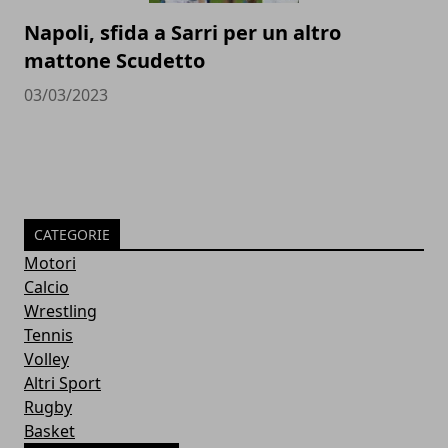
Napoli, sfida a Sarri per un altro
mattone Scudetto
03/03/2023
CATEGORIE
Motori
Calcio
Wrestling
Tennis
Volley
Altri Sport
Rugby
Basket