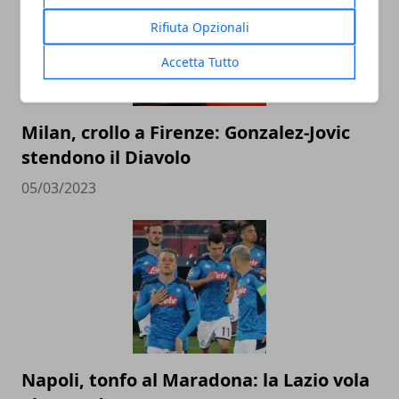
Rifiuta Opzionali
Accetta Tutto
Milan, crollo a Firenze: Gonzalez-Jovic
stendono il Diavolo
05/03/2023
Napoli, tonfo al Maradona: la Lazio vola