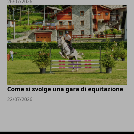
26/07/2026
Come si svolge una gara di equitazione
22/07/2026