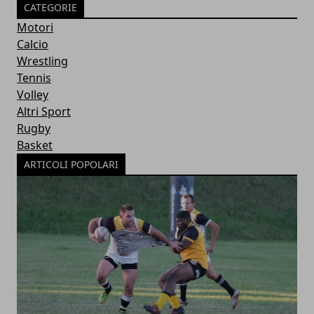
CATEGORIE
Motori
Calcio
Wrestling
Tennis
Volley
Altri Sport
Rugby
Basket
ARTICOLI POPOLARI