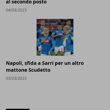
al secondo posto
04/03/2023
Napoli, sfida a Sarri per un altro
mattone Scudetto
03/03/2023