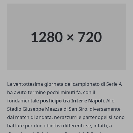
La ventottesima giornata del campionato di Serie A
ha avuto termine pochi minuti fa, con il
fondamentale
posticipo tra Inter e Napoli
. Allo
Stadio Giuseppe Meazza di San Siro, diversamente
dal match di andata, nerazzurri e partenopei si sono
battute per due obiettivi differenti: se, infatti, a