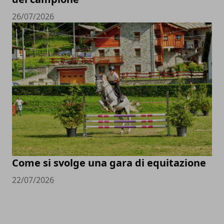
26/07/2026
Come si svolge una gara di equitazione
22/07/2026