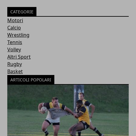
CATEGORIE
Motori
Calcio
Wrestling
Tennis
Volley
Altri Sport
Rugby
Basket
ARTICOLI POPOLARI