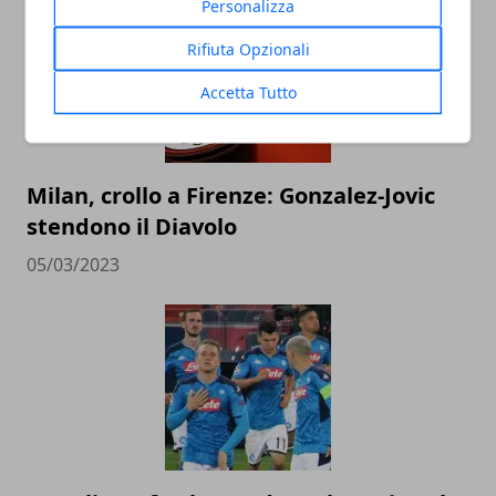
Personalizza
Rifiuta Opzionali
Accetta Tutto
Milan, crollo a Firenze: Gonzalez-Jovic
stendono il Diavolo
05/03/2023