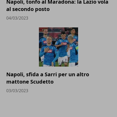
Napoli, tonfo al Maradona: la Lazio vola
al secondo posto
04/03/2023
Napoli, sfida a Sarri per un altro
mattone Scudetto
03/03/2023