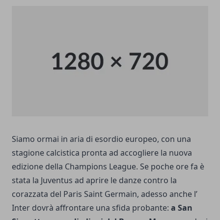
Siamo ormai in aria di esordio europeo, con una
stagione calcistica pronta ad accogliere la nuova
edizione della Champions League. Se poche ore fa è
stata la Juventus ad aprire le danze contro la
corazzata del Paris Saint Germain, adesso anche l’
Inter dovrà affrontare una sfida probante:
a San