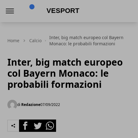
VeSport
Inter, big match europeo col Bayern
Home
Calcio
Monaco: le probabili formazioni
Inter, big match europeo
col Bayern Monaco: le
probabili formazioni
di
Redazione
07/09/2022
Facebook
Twitter
Whatsapp