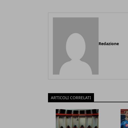
Redazione
ARTICOLI CORRELATI