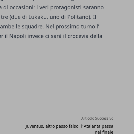
a di occasioni: i veri protagonisti saranno
tre (due di Lukaku, uno di Politano). Il
ntrambe le squadre. Nel prossimo turno l’
r il Napoli invece ci sarà il crocevia della
Articolo Successivo
Juventus, altro passo falso: l’ Atalanta passa
nel finale