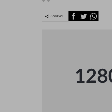
Facebook
Twitter
Whatsapp
Condividi