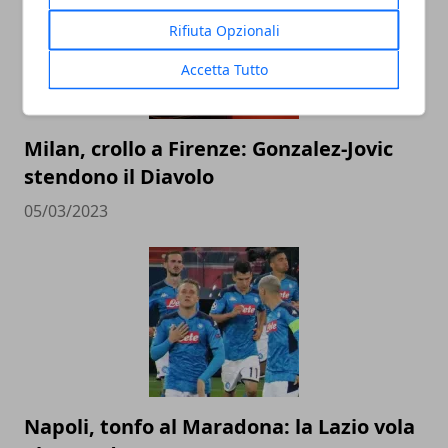
Rifiuta Opzionali
Accetta Tutto
Milan, crollo a Firenze: Gonzalez-Jovic
stendono il Diavolo
05/03/2023
Napoli, tonfo al Maradona: la Lazio vola