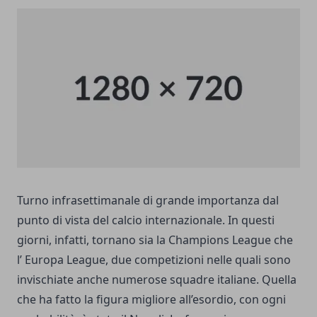
Turno infrasettimanale di grande importanza dal
punto di vista del calcio internazionale. In questi
giorni, infatti, tornano sia la Champions League che
l’ Europa League, due competizioni nelle quali sono
invischiate anche numerose squadre italiane. Quella
che ha fatto la figura migliore all’esordio, con ogni