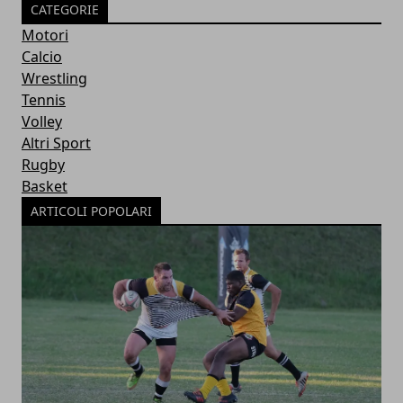
CATEGORIE
Motori
Calcio
Wrestling
Tennis
Volley
Altri Sport
Rugby
Basket
ARTICOLI POPOLARI