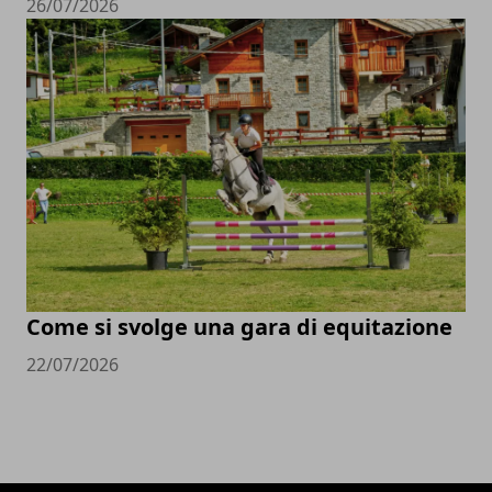
26/07/2026
Come si svolge una gara di equitazione
22/07/2026