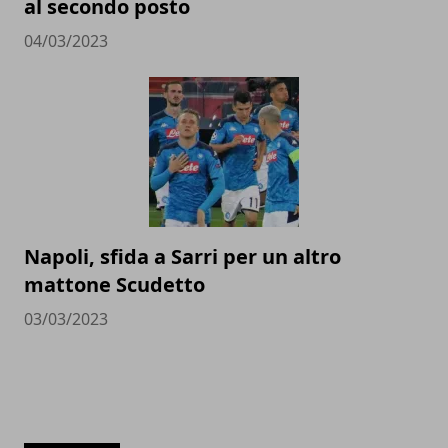
al secondo posto
04/03/2023
Napoli, sfida a Sarri per un altro
mattone Scudetto
03/03/2023