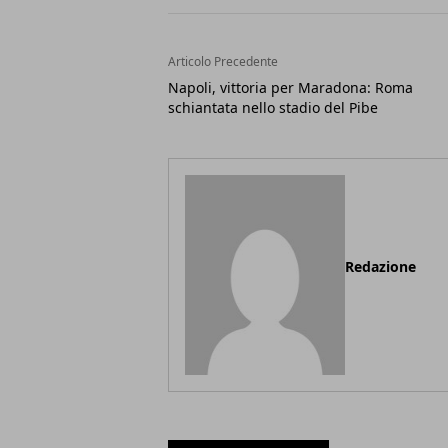
Articolo Precedente
Napoli, vittoria per Maradona: Roma
schiantata nello stadio del Pibe
Redazione