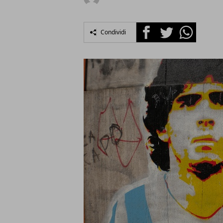
Facebook
Twitter
Whatsapp
Condividi