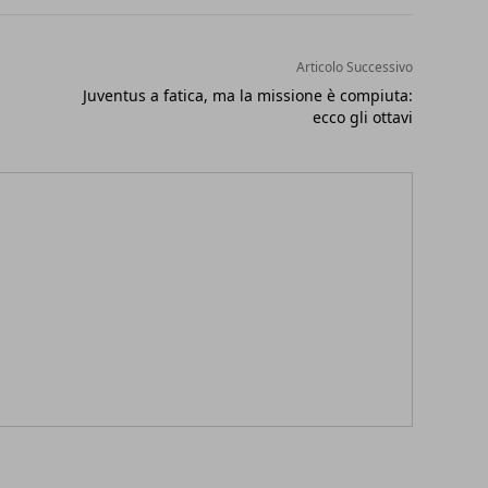
Articolo Successivo
Juventus a fatica, ma la missione è compiuta:
ecco gli ottavi