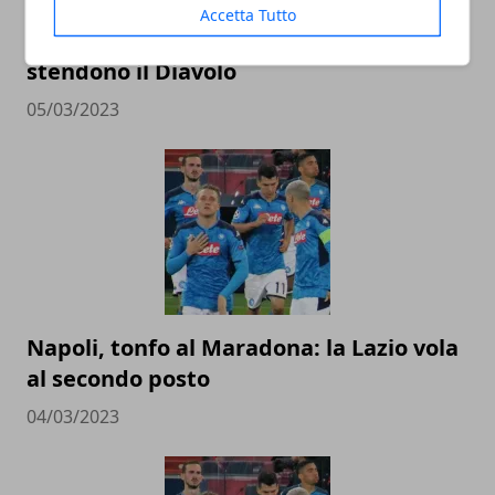
Accetta Tutto
Milan, crollo a Firenze: Gonzalez-Jovic
stendono il Diavolo
05/03/2023
Napoli, tonfo al Maradona: la Lazio vola
al secondo posto
04/03/2023