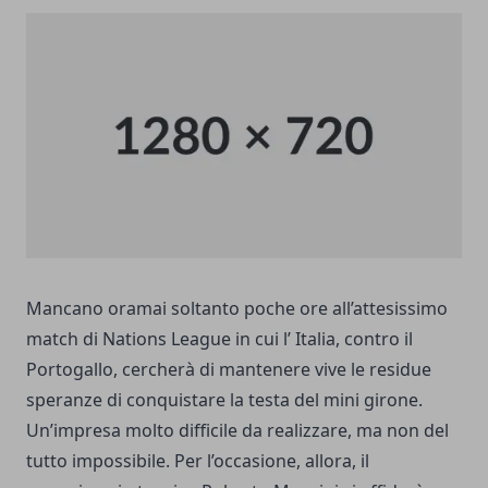
Mancano oramai soltanto poche ore all’attesissimo
match di Nations League in cui l’ Italia,
contro il
Portogallo
, cercherà di mantenere vive le residue
speranze di conquistare la testa del mini girone.
Un’impresa molto difficile da realizzare, ma non del
tutto impossibile. Per l’occasione, allora, il