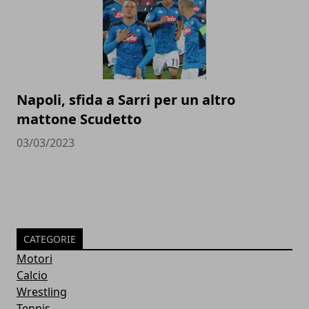
Napoli, sfida a Sarri per un altro
mattone Scudetto
03/03/2023
CATEGORIE
Motori
Calcio
Wrestling
Tennis