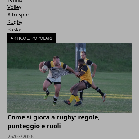
Volley
Altri Sport
Rugby
Basket
ARTICOLI POPOLARI
Come si gioca a rugby: regole,
punteggio e ruoli
26/07/2026