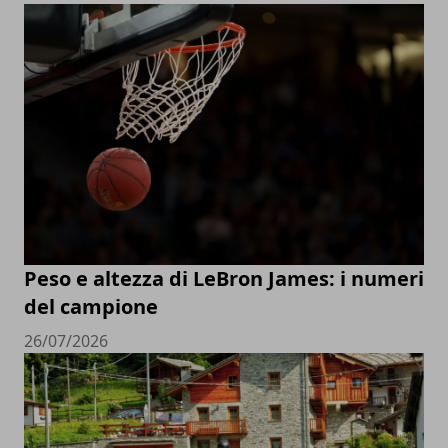
Peso e altezza di LeBron James: i numeri
del campione
26/07/2026