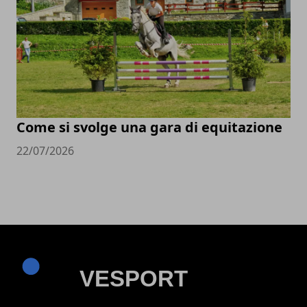
Come si svolge una gara di equitazione
22/07/2026