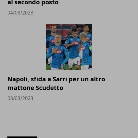
al secondo posto
04/03/2023
Napoli, sfida a Sarri per un altro
mattone Scudetto
03/03/2023