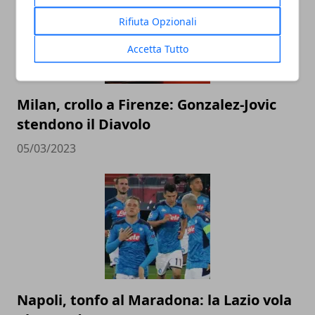
Rifiuta Opzionali
Accetta Tutto
Milan, crollo a Firenze: Gonzalez-Jovic
stendono il Diavolo
05/03/2023
Napoli, tonfo al Maradona: la Lazio vola