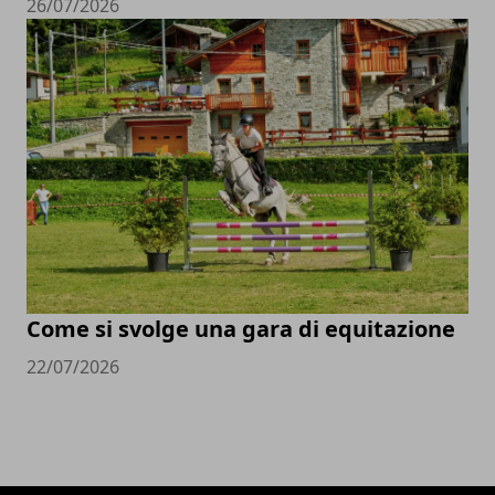
26/07/2026
Come si svolge una gara di equitazione
22/07/2026