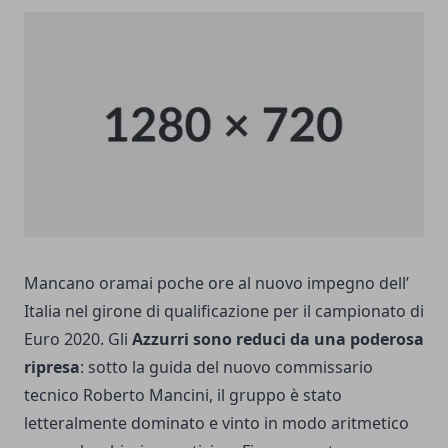
Mancano oramai poche ore al nuovo impegno dell’
Italia nel girone di qualificazione per il campionato di
Euro 2020. Gli
Azzurri sono reduci da una poderosa
ripresa
: sotto la guida del nuovo commissario
tecnico Roberto Mancini, il gruppo è stato
letteralmente dominato e vinto in modo aritmetico