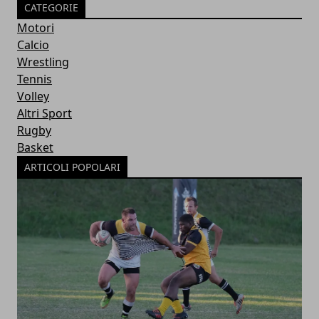
CATEGORIE
Motori
Calcio
Wrestling
Tennis
Volley
Altri Sport
Rugby
Basket
ARTICOLI POPOLARI