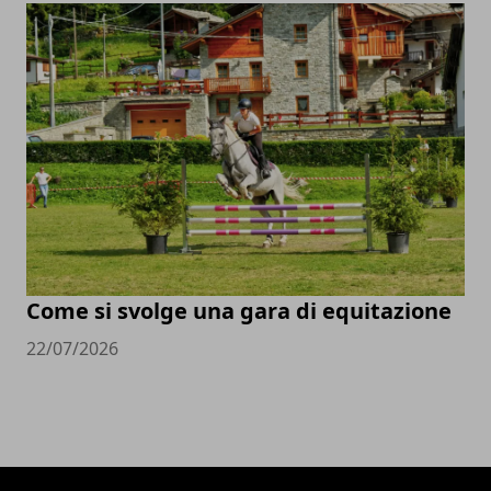
Come si svolge una gara di equitazione
22/07/2026