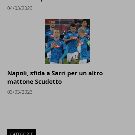
04/03/2023
Napoli, sfida a Sarri per un altro
mattone Scudetto
03/03/2023
CATEGORIE