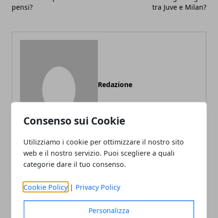
pensi?
tra Juve e Milan?
Redazione
Consenso sui Cookie
Utilizziamo i cookie per ottimizzare il nostro sito
web e il nostro servizio. Puoi scegliere a quali
categorie dare il tuo consenso.
ARTICOLI CORRELATI
Cookie Policy
|
Privacy Policy
Personalizza