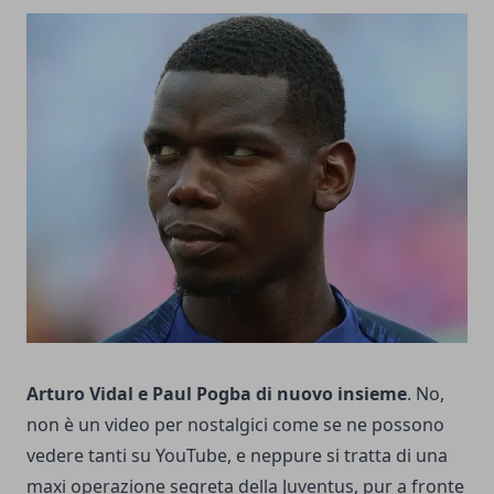
Arturo Vidal e Paul Pogba di nuovo insieme
. No,
non è un video per nostalgici come se ne possono
vedere tanti su YouTube, e neppure si tratta di una
maxi operazione segreta della Juventus, pur a fronte