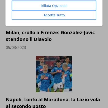
Rifiuta Opzionali
Accetta Tutto
Milan, crollo a Firenze: Gonzalez-Jovic
stendono il Diavolo
05/03/2023
Napoli, tonfo al Maradona: la Lazio vola
al secondo posto