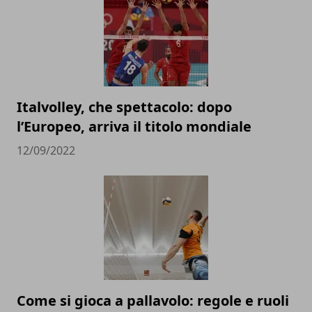
Italvolley, che spettacolo: dopo
l’Europeo, arriva il titolo mondiale
12/09/2022
Come si gioca a pallavolo: regole e ruoli