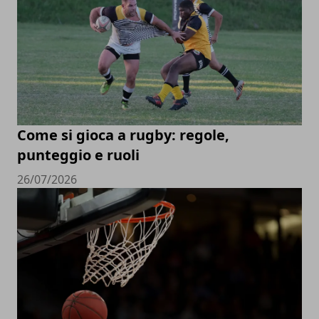
Come si gioca a rugby: regole,
punteggio e ruoli
26/07/2026