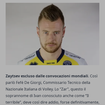
Zaytsev escluso dalle convocazioni mondiali
. Così
parlò Fefé De Giorgi, Commissario Tecnico della
Nazionale Italiana di Volley. Lo “Zar”, questo il
soprannome di Ivan conosciuto anche come “Il
terribile”, deve così dire addio, forse definitivamente,