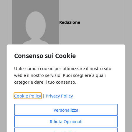
Redazione
Consenso sui Cookie
Utilizziamo i cookie per ottimizzare il nostro sito
web e il nostro servizio. Puoi scegliere a quali
ARTICOLI CORRELATI
categorie dare il tuo consenso.
Cookie Policy
|
Privacy Policy
Personalizza
Rifiuta Opzionali