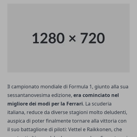
Il campionato mondiale di Formula 1, giunto alla sua
sessantanovesima edizione,
era cominciato nel
migliore dei modi per la Ferrari
. La scuderia
italiana, reduce da diverse stagioni molto deludenti,
auspica di poter finalmente tornare alla vittoria con
il suo battaglione di piloti: Vettel e Raikkonen, che