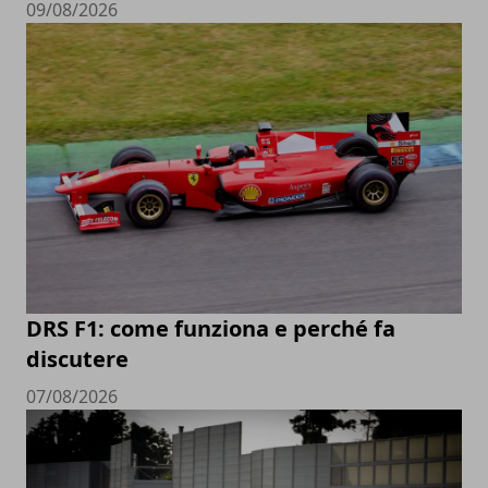
09/08/2026
DRS F1: come funziona e perché fa
discutere
07/08/2026