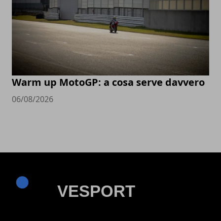
Warm up MotoGP: a cosa serve davvero
06/08/2026